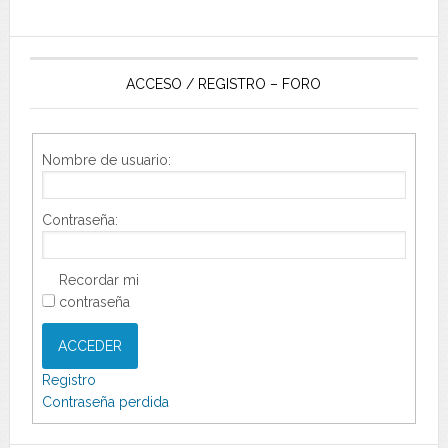
ACCESO / REGISTRO – FORO
Nombre de usuario:
Contraseña:
Recordar mi
contraseña
ACCEDER
Registro
Contraseña perdida