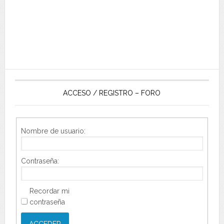
ACCESO / REGISTRO – FORO
Nombre de usuario:
Contraseña:
Recordar mi
contraseña