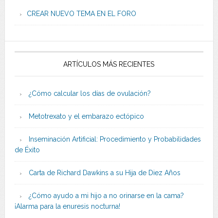
CREAR NUEVO TEMA EN EL FORO
ARTÍCULOS MÁS RECIENTES
¿Cómo calcular los días de ovulación?
Metotrexato y el embarazo ectópico
Inseminación Artificial: Procedimiento y Probabilidades
de Éxito
Carta de Richard Dawkins a su Hija de Diez Años
¿Cómo ayudo a mi hijo a no orinarse en la cama?
¡Alarma para la enuresis nocturna!