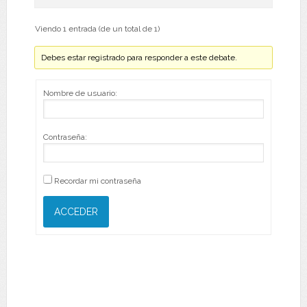
Viendo 1 entrada (de un total de 1)
Debes estar registrado para responder a este debate.
Nombre de usuario:
Contraseña:
Recordar mi contraseña
ACCEDER