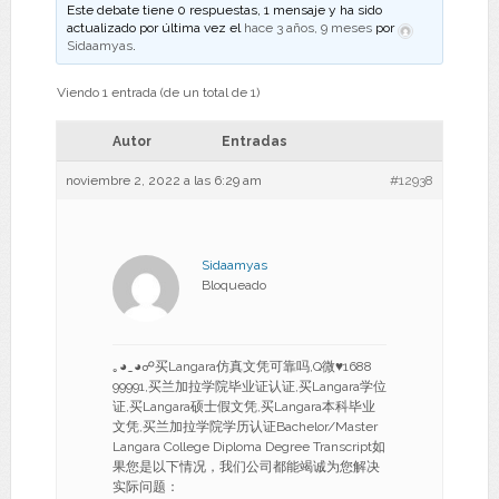
Este debate tiene 0 respuestas, 1 mensaje y ha sido
actualizado por última vez el
hace 3 años, 9 meses
por
Sidaamyas
.
Viendo 1 entrada (de un total de 1)
Autor
Entradas
noviembre 2, 2022 a las 6:29 am
#12938
Sidaamyas
Bloqueado
｡◕‿◕☍买Langara仿真文凭可靠吗,Q微♥1688
99991,买兰加拉学院毕业证认证,买Langara学位
证,买Langara硕士假文凭,买Langara本科毕业
文凭,买兰加拉学院学历认证Bachelor/Master
Langara College Diploma Degree Transcript如
果您是以下情况，我们公司都能竭诚为您解决
实际问题：