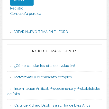
ACCEDER
Registro
Contraseña perdida
CREAR NUEVO TEMA EN EL FORO
ARTÍCULOS MÁS RECIENTES
¿Cómo calcular los días de ovulación?
Metotrexato y el embarazo ectópico
Inseminación Artificial: Procedimiento y Probabilidades
de Éxito
Carta de Richard Dawkins a su Hija de Diez Años