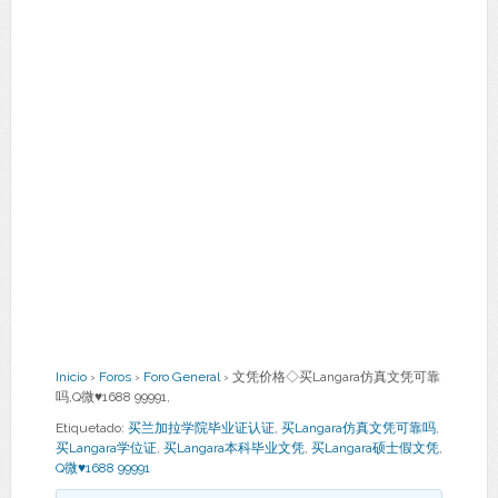
Inicio
›
Foros
›
Foro General
›
文凭价格◇买Langara仿真文凭可靠
吗,Q微♥1688 99991,
Etiquetado:
买兰加拉学院毕业证认证
,
买Langara仿真文凭可靠吗
,
买Langara学位证
,
买Langara本科毕业文凭
,
买Langara硕士假文凭
,
Q微♥1688 99991