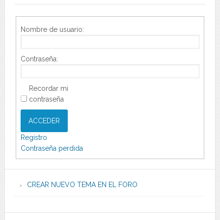
Nombre de usuario:
Contraseña:
Recordar mi
contraseña
ACCEDER
Registro
Contraseña perdida
CREAR NUEVO TEMA EN EL FORO