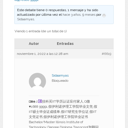
Este debate tiene 0 respuestas, 1 mensaje y ha sido
actualizado por última vez el
hace 3 años, 9 meses
por
Sidaamyas
.
Viendo 1 entrada (de un total de 1)
Autor
Entradas
noviembre 1, 2022 a las 12:28 am
#6619
Sidaamyas
Bloqueado
◘◙◈♫
挂科买IIT学历认证应付家人,Q微
♥
1688 99991,假伊利诺伊理工学院毕业文凭,假
IIT硕士毕业证成绩单,假IIT研究生学位证,假IIT
文凭证书,假伊利诺伊理工学院毕业证书
Bachelor/Master Illinois Institute of
Technology Degree Diploma Transcript加顾问