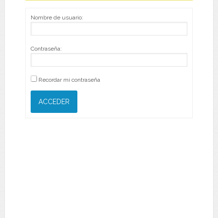
Nombre de usuario:
Contraseña:
Recordar mi contraseña
ACCEDER