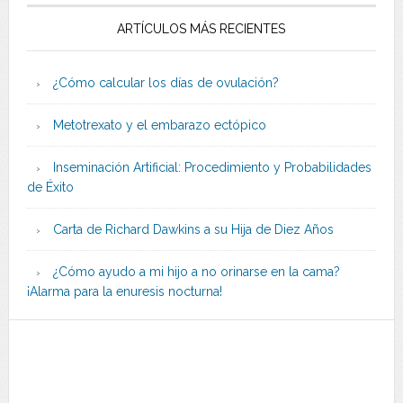
ARTÍCULOS MÁS RECIENTES
¿Cómo calcular los días de ovulación?
Metotrexato y el embarazo ectópico
Inseminación Artificial: Procedimiento y Probabilidades
de Éxito
Carta de Richard Dawkins a su Hija de Diez Años
¿Cómo ayudo a mi hijo a no orinarse en la cama?
¡Alarma para la enuresis nocturna!