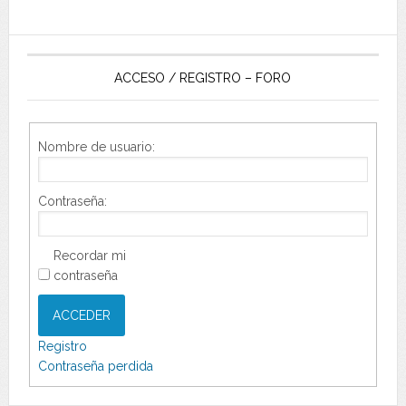
ACCESO / REGISTRO – FORO
Nombre de usuario:
Contraseña:
Recordar mi
contraseña
ACCEDER
Registro
Contraseña perdida