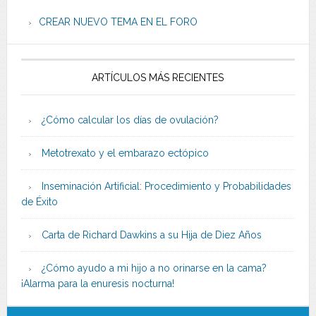
CREAR NUEVO TEMA EN EL FORO
ARTÍCULOS MÁS RECIENTES
¿Cómo calcular los días de ovulación?
Metotrexato y el embarazo ectópico
Inseminación Artificial: Procedimiento y Probabilidades
de Éxito
Carta de Richard Dawkins a su Hija de Diez Años
¿Cómo ayudo a mi hijo a no orinarse en la cama?
¡Alarma para la enuresis nocturna!