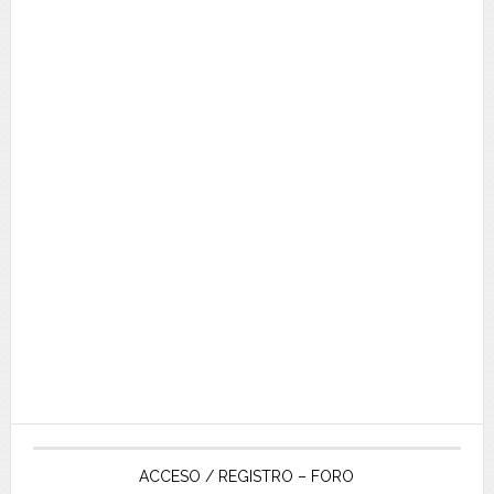
ACCESO / REGISTRO – FORO