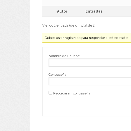
Autor
Entradas
Viendo 1 entrada (de un total de 1)
Debes estar registrado para responder a este debate.
Nombre de usuario:
Contraseña:
Recordar mi contraseña