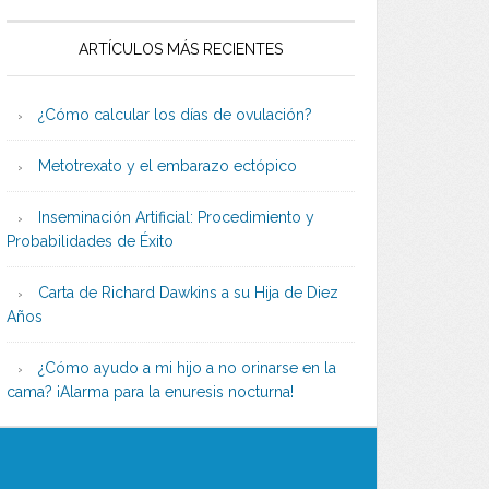
ARTÍCULOS MÁS RECIENTES
¿Cómo calcular los días de ovulación?
Metotrexato y el embarazo ectópico
Inseminación Artificial: Procedimiento y
Probabilidades de Éxito
Carta de Richard Dawkins a su Hija de Diez
Años
¿Cómo ayudo a mi hijo a no orinarse en la
cama? ¡Alarma para la enuresis nocturna!