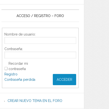
ACCESO / REGISTRO – FORO
Nombre de usuario:
Contraseña:
Recordar mi
contraseña
Registro
Contraseña perdida
ACCEDER
CREAR NUEVO TEMA EN EL FORO