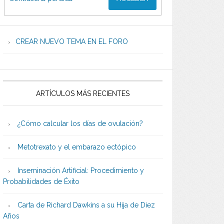
CREAR NUEVO TEMA EN EL FORO
ARTÍCULOS MÁS RECIENTES
¿Cómo calcular los días de ovulación?
Metotrexato y el embarazo ectópico
Inseminación Artificial: Procedimiento y
Probabilidades de Éxito
Carta de Richard Dawkins a su Hija de Diez
Años