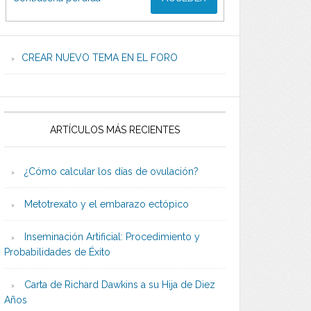
CREAR NUEVO TEMA EN EL FORO
ARTÍCULOS MÁS RECIENTES
¿Cómo calcular los días de ovulación?
Metotrexato y el embarazo ectópico
Inseminación Artificial: Procedimiento y
Probabilidades de Éxito
Carta de Richard Dawkins a su Hija de Diez
Años