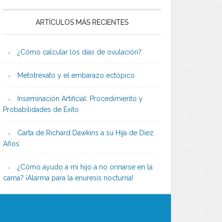
ARTÍCULOS MÁS RECIENTES
¿Cómo calcular los días de ovulación?
Metotrexato y el embarazo ectópico
Inseminación Artificial: Procedimiento y
Probabilidades de Éxito
Carta de Richard Dawkins a su Hija de Diez
Años
¿Cómo ayudo a mi hijo a no orinarse en la
cama? ¡Alarma para la enuresis nocturna!