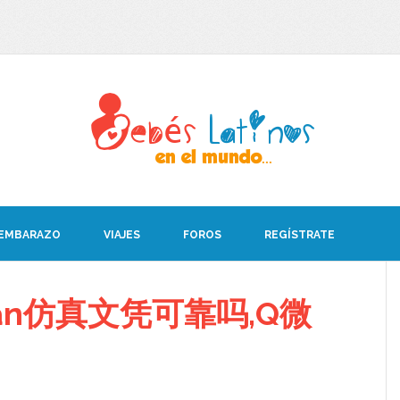
 EMBARAZO
VIAJES
FOROS
REGÍSTRATE
an仿真文凭可靠吗,Q微