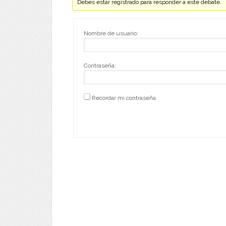
Debes estar registrado para responder a este debate.
Nombre de usuario:
Contraseña:
Recordar mi contraseña