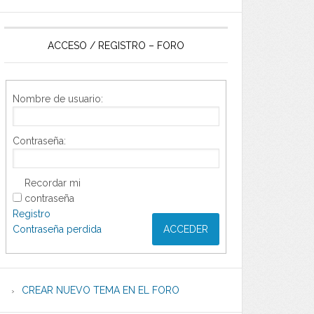
ACCESO / REGISTRO – FORO
Nombre de usuario:
Contraseña:
Recordar mi
contraseña
Registro
Contraseña perdida
ACCEDER
CREAR NUEVO TEMA EN EL FORO