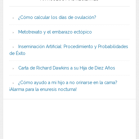
¿Cómo calcular los días de ovulación?
Metotrexato y el embarazo ectópico
Inseminación Artificial: Procedimiento y Probabilidades
de Éxito
Carta de Richard Dawkins a su Hija de Diez Años
¿Cómo ayudo a mi hijo a no orinarse en la cama?
¡Alarma para la enuresis nocturna!