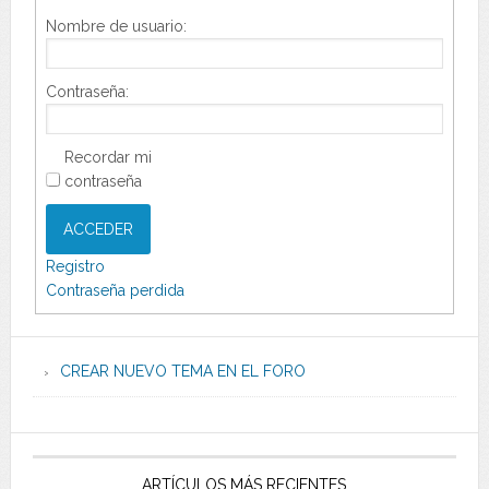
Nombre de usuario:
Contraseña:
Recordar mi
contraseña
ACCEDER
Registro
Contraseña perdida
CREAR NUEVO TEMA EN EL FORO
ARTÍCULOS MÁS RECIENTES