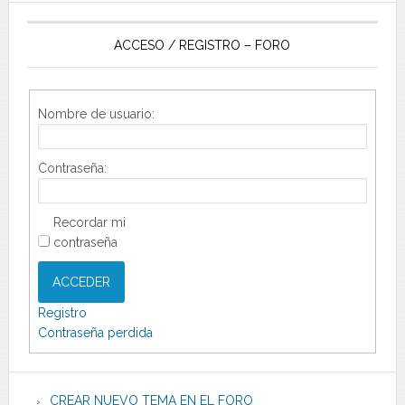
ACCESO / REGISTRO – FORO
Nombre de usuario:
Contraseña:
Recordar mi
contraseña
ACCEDER
Registro
Contraseña perdida
CREAR NUEVO TEMA EN EL FORO