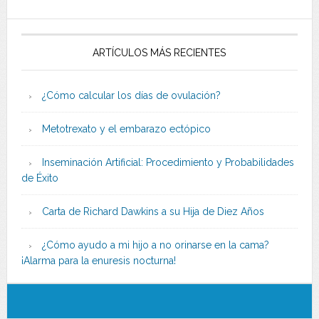
ARTÍCULOS MÁS RECIENTES
¿Cómo calcular los días de ovulación?
Metotrexato y el embarazo ectópico
Inseminación Artificial: Procedimiento y Probabilidades
de Éxito
Carta de Richard Dawkins a su Hija de Diez Años
¿Cómo ayudo a mi hijo a no orinarse en la cama?
¡Alarma para la enuresis nocturna!