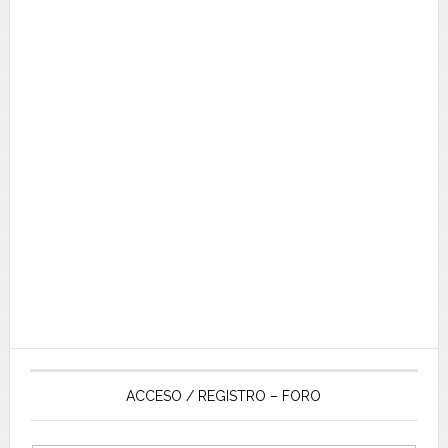
ACCESO / REGISTRO – FORO