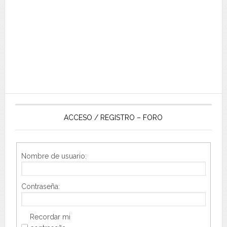
ACCESO / REGISTRO – FORO
Nombre de usuario:
Contraseña:
Recordar mi