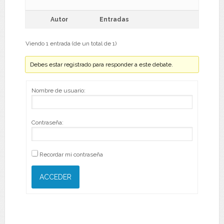
Autor
Entradas
Viendo 1 entrada (de un total de 1)
Debes estar registrado para responder a este debate.
Nombre de usuario:
Contraseña:
Recordar mi contraseña
ACCEDER