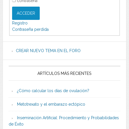
contraseña
ACCEDER
Registro
Contraseña perdida
CREAR NUEVO TEMA EN EL FORO
ARTÍCULOS MÁS RECIENTES
¿Cómo calcular los días de ovulación?
Metotrexato y el embarazo ectópico
Inseminación Artificial: Procedimiento y Probabilidades
de Éxito