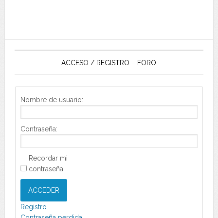
ACCESO / REGISTRO – FORO
Nombre de usuario:
Contraseña:
Recordar mi
contraseña
ACCEDER
Registro
Contraseña perdida