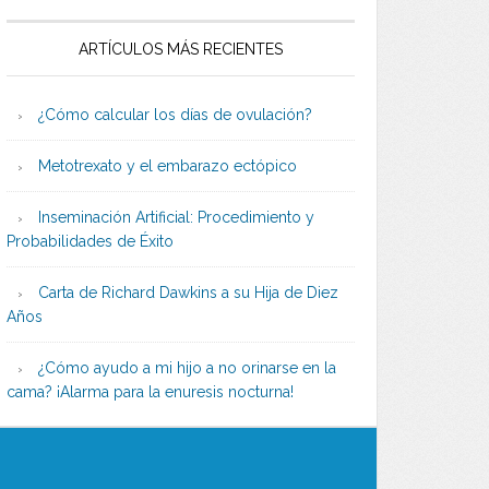
ARTÍCULOS MÁS RECIENTES
¿Cómo calcular los días de ovulación?
Metotrexato y el embarazo ectópico
Inseminación Artificial: Procedimiento y
Probabilidades de Éxito
Carta de Richard Dawkins a su Hija de Diez
Años
¿Cómo ayudo a mi hijo a no orinarse en la
cama? ¡Alarma para la enuresis nocturna!