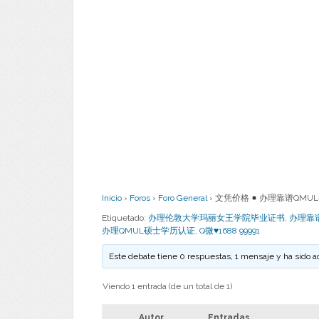
Inicio
›
Foros
›
Foro General
›
文凭价格
办理靠谱QMU
Etiquetado:
办理伦敦大学玛丽女王学院毕业证书
,
办理靠
办理QMUL硕士学历认证
,
Q微♥1688 99991
Este debate tiene 0 respuestas, 1 mensaje y ha sido a
Viendo 1 entrada (de un total de 1)
Autor
Entradas