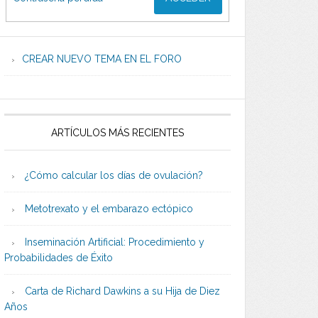
CREAR NUEVO TEMA EN EL FORO
ARTÍCULOS MÁS RECIENTES
¿Cómo calcular los días de ovulación?
Metotrexato y el embarazo ectópico
Inseminación Artificial: Procedimiento y
Probabilidades de Éxito
Carta de Richard Dawkins a su Hija de Diez
Años