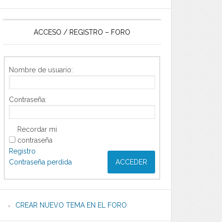
ACCESO / REGISTRO – FORO
Nombre de usuario:
Contraseña:
Recordar mi
contraseña
Registro
Contraseña perdida
ACCEDER
CREAR NUEVO TEMA EN EL FORO