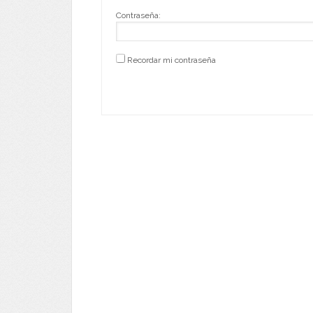
Contraseña:
Recordar mi contraseña