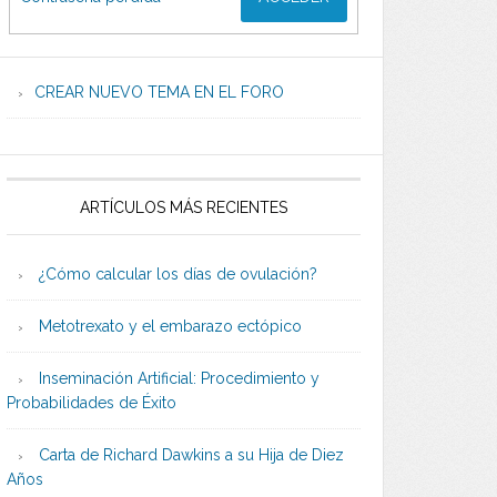
CREAR NUEVO TEMA EN EL FORO
ARTÍCULOS MÁS RECIENTES
¿Cómo calcular los días de ovulación?
Metotrexato y el embarazo ectópico
Inseminación Artificial: Procedimiento y
Probabilidades de Éxito
Carta de Richard Dawkins a su Hija de Diez
Años