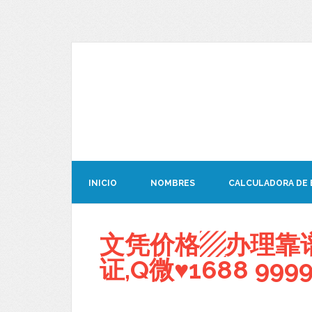
INICIO
NOMBRES
CALCULADORA DE
文凭价格▨办理靠
证,Q微♥1688 9999