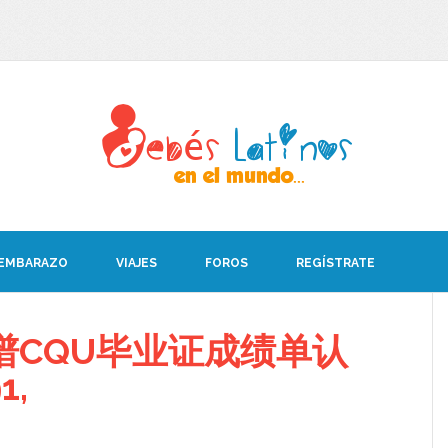
 EMBARAZO
VIAJES
FOROS
REGÍSTRATE
谱CQU毕业证成绩单认
1,