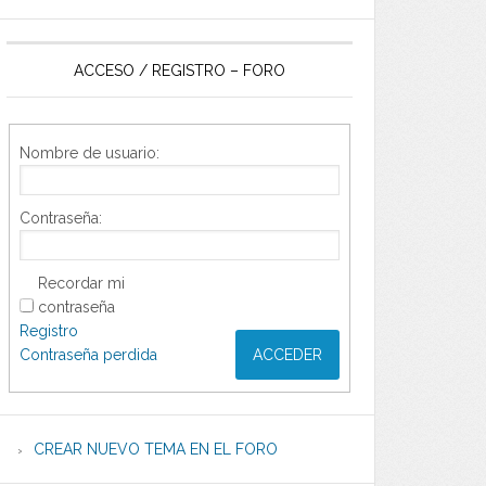
ACCESO / REGISTRO – FORO
Nombre de usuario:
Contraseña:
Recordar mi
contraseña
Registro
Contraseña perdida
ACCEDER
CREAR NUEVO TEMA EN EL FORO