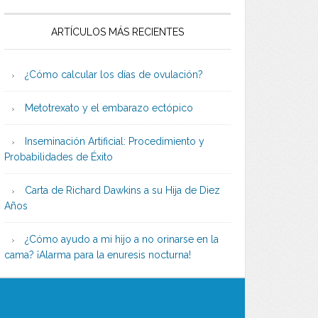
ARTÍCULOS MÁS RECIENTES
¿Cómo calcular los días de ovulación?
Metotrexato y el embarazo ectópico
Inseminación Artificial: Procedimiento y
Probabilidades de Éxito
Carta de Richard Dawkins a su Hija de Diez
Años
¿Cómo ayudo a mi hijo a no orinarse en la
cama? ¡Alarma para la enuresis nocturna!