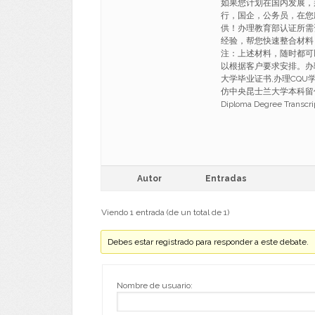
如果您计划在国内发展，
行，国企，公务员，在您
供！办理教育部认证所需
经验，帮您快速整合材料
注：上述材料，随时都可
以根据客户要求安排。办理靠
大学毕业证书,办理CQU学
仿中央昆士兰大学本科留信认证Bach
Diploma Degree Trans
Autor
Entradas
Viendo 1 entrada (de un total de 1)
Debes estar registrado para responder a este debate.
Nombre de usuario: