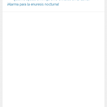
¡Alarma para la enuresis nocturna!