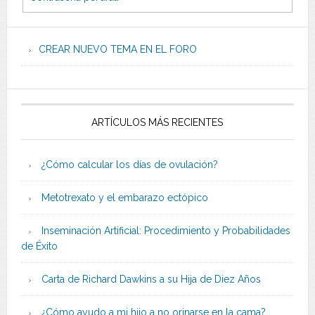
CREAR NUEVO TEMA EN EL FORO
ARTÍCULOS MÁS RECIENTES
¿Cómo calcular los días de ovulación?
Metotrexato y el embarazo ectópico
Inseminación Artificial: Procedimiento y Probabilidades
de Éxito
Carta de Richard Dawkins a su Hija de Diez Años
¿Cómo ayudo a mi hijo a no orinarse en la cama?