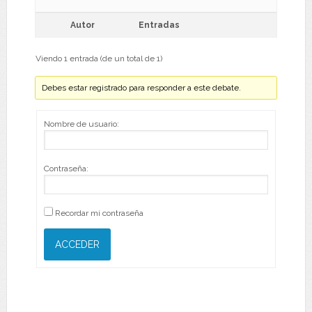
Autor
Entradas
Viendo 1 entrada (de un total de 1)
Debes estar registrado para responder a este debate.
Nombre de usuario:
Contraseña:
Recordar mi contraseña
ACCEDER