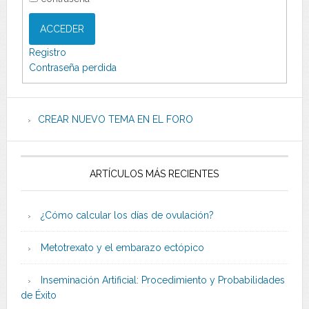
ACCEDER
Registro
Contraseña perdida
CREAR NUEVO TEMA EN EL FORO
ARTÍCULOS MÁS RECIENTES
¿Cómo calcular los días de ovulación?
Metotrexato y el embarazo ectópico
Inseminación Artificial: Procedimiento y Probabilidades
de Éxito