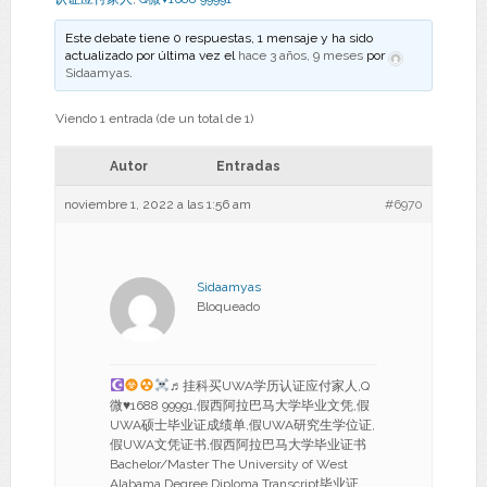
Este debate tiene 0 respuestas, 1 mensaje y ha sido
actualizado por última vez el
hace 3 años, 9 meses
por
Sidaamyas
.
Viendo 1 entrada (de un total de 1)
Autor
Entradas
noviembre 1, 2022 a las 1:56 am
#6970
Sidaamyas
Bloqueado
♬挂科买UWA学历认证应付家人,Q
微
♥
1688 99991,假西阿拉巴马大学毕业文凭,假
UWA硕士毕业证成绩单,假UWA研究生学位证,
假UWA文凭证书,假西阿拉巴马大学毕业证书
Bachelor/Master The University of West
Alabama Degree Diploma Transcript毕业证、