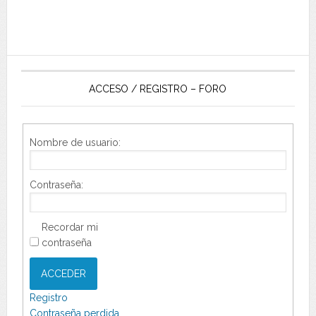
ACCESO / REGISTRO – FORO
Nombre de usuario:
Contraseña:
Recordar mi
contraseña
ACCEDER
Registro
Contraseña perdida