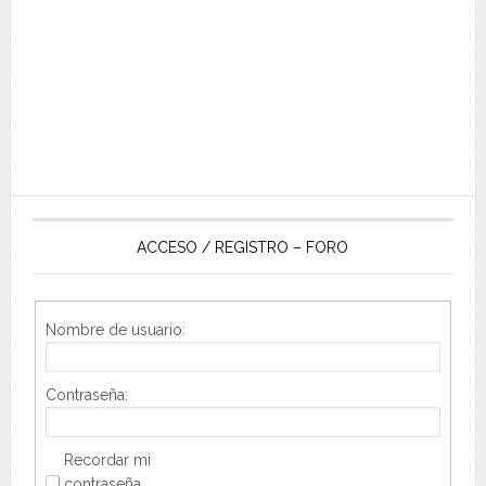
ACCESO / REGISTRO – FORO
Nombre de usuario:
Contraseña:
Recordar mi
contraseña