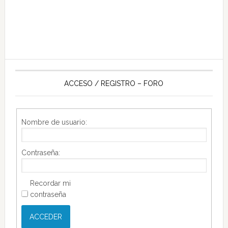
ACCESO / REGISTRO – FORO
Nombre de usuario:
Contraseña:
Recordar mi
contraseña
ACCEDER