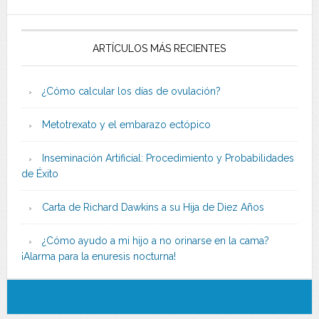
ARTÍCULOS MÁS RECIENTES
¿Cómo calcular los días de ovulación?
Metotrexato y el embarazo ectópico
Inseminación Artificial: Procedimiento y Probabilidades
de Éxito
Carta de Richard Dawkins a su Hija de Diez Años
¿Cómo ayudo a mi hijo a no orinarse en la cama?
¡Alarma para la enuresis nocturna!