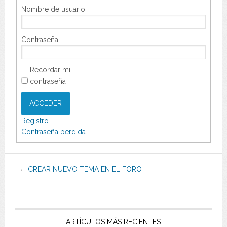
Nombre de usuario:
Contraseña:
Recordar mi
contraseña
ACCEDER
Registro
Contraseña perdida
CREAR NUEVO TEMA EN EL FORO
ARTÍCULOS MÁS RECIENTES