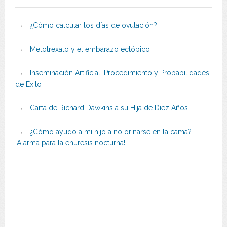
¿Cómo calcular los días de ovulación?
Metotrexato y el embarazo ectópico
Inseminación Artificial: Procedimiento y Probabilidades
de Éxito
Carta de Richard Dawkins a su Hija de Diez Años
¿Cómo ayudo a mi hijo a no orinarse en la cama?
¡Alarma para la enuresis nocturna!