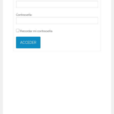
Contraseña:
Recordar mi contraseña
ACCEDER