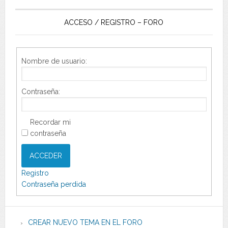
ACCESO / REGISTRO – FORO
Nombre de usuario:
Contraseña:
Recordar mi
contraseña
ACCEDER
Registro
Contraseña perdida
CREAR NUEVO TEMA EN EL FORO