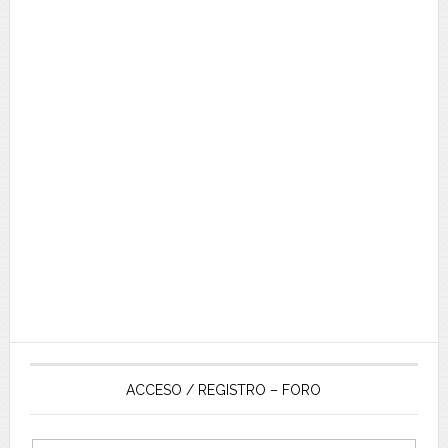
ACCESO / REGISTRO – FORO