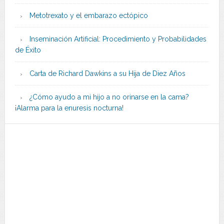
Metotrexato y el embarazo ectópico
Inseminación Artificial: Procedimiento y Probabilidades
de Éxito
Carta de Richard Dawkins a su Hija de Diez Años
¿Cómo ayudo a mi hijo a no orinarse en la cama?
¡Alarma para la enuresis nocturna!