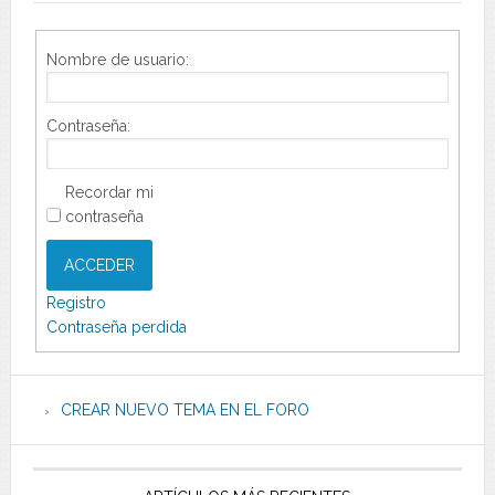
Nombre de usuario:
Contraseña:
Recordar mi
contraseña
ACCEDER
Registro
Contraseña perdida
CREAR NUEVO TEMA EN EL FORO