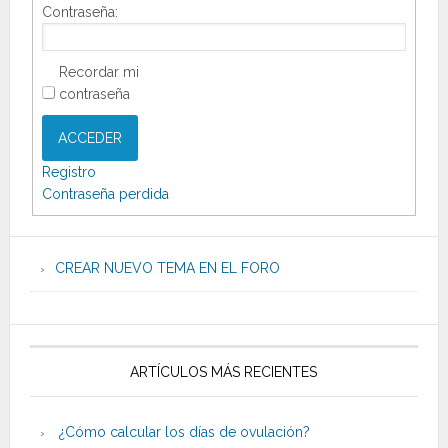
Contraseña:
Recordar mi
contraseña
ACCEDER
Registro
Contraseña perdida
CREAR NUEVO TEMA EN EL FORO
ARTÍCULOS MÁS RECIENTES
¿Cómo calcular los días de ovulación?