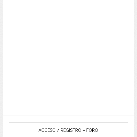
ACCESO / REGISTRO – FORO