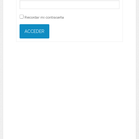
Recordar mi contraseña
ACCEDER