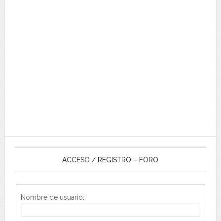
ACCESO / REGISTRO – FORO
Nombre de usuario: