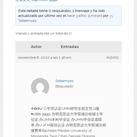
Este debate tiene 0 respuestas, 1 mensaje y ha sido
actualizado por última vez el
hace 3 años, 9 meses
por
Sidaamyas
.
Viendo 1 entrada (de un total de 1)
Autor
Entradas
noviembre 8, 2022 a las 1:36 am
#18662
Sidaamyas
Bloqueado
❈✿✲➹♧学历认证UMN研究生假文凭,Q微
♥1688 99991,办明尼苏达大学双城分校硕士学
位证,办UMN本科毕业证,办UMN毕业证成绩
单,办U of M留信认证,办明尼苏达大学双城分校
缴费单Bachelor/Master University of
Minnesota Twin Cities Degree Diploma