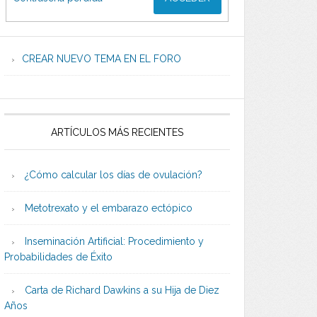
CREAR NUEVO TEMA EN EL FORO
ARTÍCULOS MÁS RECIENTES
¿Cómo calcular los días de ovulación?
Metotrexato y el embarazo ectópico
Inseminación Artificial: Procedimiento y
Probabilidades de Éxito
Carta de Richard Dawkins a su Hija de Diez
Años