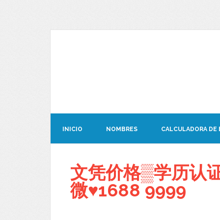
INICIO
NOMBRES
CALCULADORA DE
文凭价格▒学历认证L
微♥1688 9999