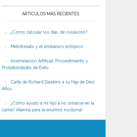
ARTÍCULOS MÁS RECIENTES
¿Cómo calcular los días de ovulación?
Metotrexato y el embarazo ectópico
Inseminación Artificial: Procedimiento y
Probabilidades de Éxito
Carta de Richard Dawkins a su Hija de Diez
Años
¿Cómo ayudo a mi hijo a no orinarse en la
cama? ¡Alarma para la enuresis nocturna!