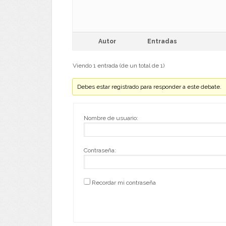
Autor
Entradas
Viendo 1 entrada (de un total de 1)
Debes estar registrado para responder a este debate.
Nombre de usuario:
Contraseña:
Recordar mi contraseña