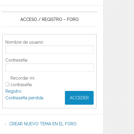
ACCESO / REGISTRO – FORO
Nombre de usuario:
Contraseña:
Recordar mi
contraseña
Registro
Contraseña perdida
ACCEDER
CREAR NUEVO TEMA EN EL FORO