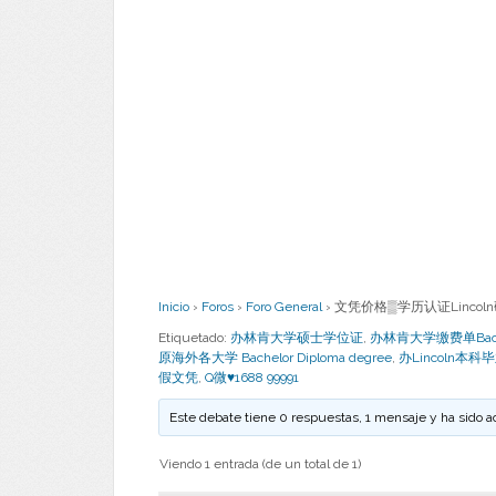
Inicio
›
Foros
›
Foro General
›
文凭价格▒学历认证Lincoln研
Etiquetado:
办林肯大学硕士学位证
,
办林肯大学缴费单Bachelor/
原海外各大学 Bachelor Diploma degree
,
办Lincoln本科
假文凭
,
Q微♥1688 99991
Este debate tiene 0 respuestas, 1 mensaje y ha sido a
Viendo 1 entrada (de un total de 1)