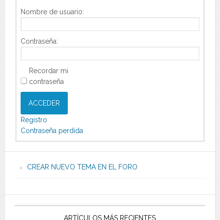
Nombre de usuario:
Contraseña:
Recordar mi
contraseña
ACCEDER
Registro
Contraseña perdida
CREAR NUEVO TEMA EN EL FORO
ARTÍCULOS MÁS RECIENTES