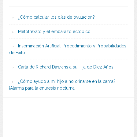
¿Cómo calcular los días de ovulación?
Metotrexato y el embarazo ectópico
Inseminación Artificial: Procedimiento y Probabilidades
de Éxito
Carta de Richard Dawkins a su Hija de Diez Años
¿Cómo ayudo a mi hijo a no orinarse en la cama?
¡Alarma para la enuresis nocturna!