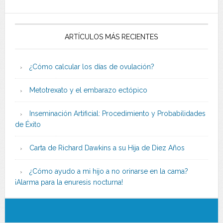
ARTÍCULOS MÁS RECIENTES
¿Cómo calcular los días de ovulación?
Metotrexato y el embarazo ectópico
Inseminación Artificial: Procedimiento y Probabilidades
de Éxito
Carta de Richard Dawkins a su Hija de Diez Años
¿Cómo ayudo a mi hijo a no orinarse en la cama?
¡Alarma para la enuresis nocturna!