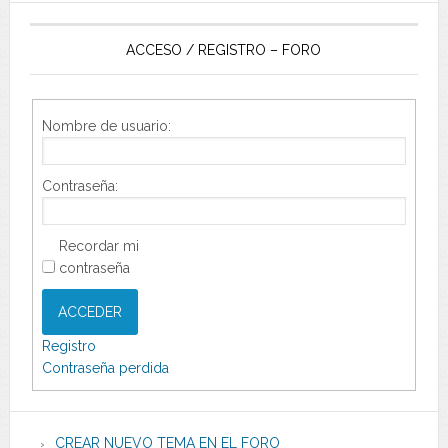
ACCESO / REGISTRO – FORO
Nombre de usuario:
Contraseña:
Recordar mi
contraseña
ACCEDER
Registro
Contraseña perdida
CREAR NUEVO TEMA EN EL FORO