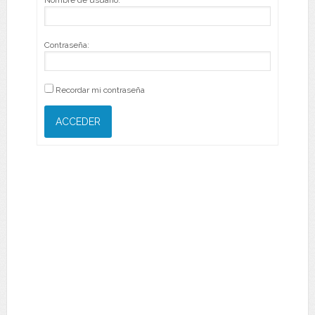
Nombre de usuario:
Contraseña:
Recordar mi contraseña
ACCEDER