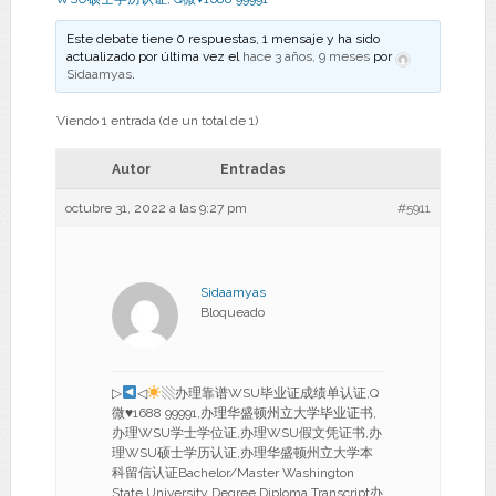
Este debate tiene 0 respuestas, 1 mensaje y ha sido
actualizado por última vez el
hace 3 años, 9 meses
por
Sidaamyas
.
Viendo 1 entrada (de un total de 1)
Autor
Entradas
octubre 31, 2022 a las 9:27 pm
#5911
Sidaamyas
Bloqueado
▷
◁
▧办理靠谱WSU毕业证成绩单认证,Q
微
♥
1688 99991,办理华盛顿州立大学毕业证书,
办理WSU学士学位证,办理WSU假文凭证书,办
理WSU硕士学历认证,办理华盛顿州立大学本
科留信认证Bachelor/Master Washington
State University Degree Diploma Transcript办