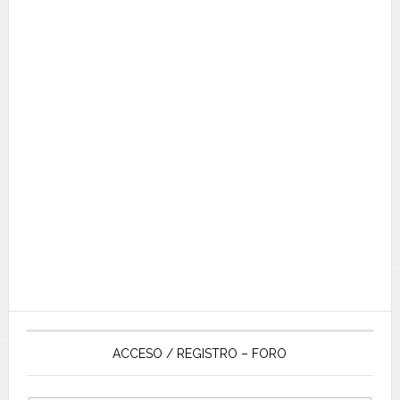
ACCESO / REGISTRO – FORO