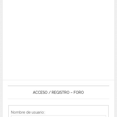
ACCESO / REGISTRO – FORO
Nombre de usuario: