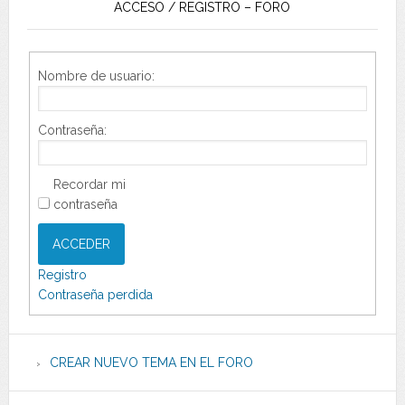
ACCESO / REGISTRO – FORO
Nombre de usuario:
Contraseña:
Recordar mi
contraseña
ACCEDER
Registro
Contraseña perdida
CREAR NUEVO TEMA EN EL FORO