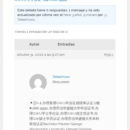
Este debate tiene 0 respuestas, 1 mensaje y ha sido
actualizado por última vez el
hace 3 años, 9 meses
por
Sidaamyas
.
Viendo 1 entrada (de un total de 1)
Autor
Entradas
octubre 31, 2022 a las 9:27 pm
#5913
Sidaamyas
Bloqueado
▒◊◦￡办理靠谱GWU毕业证成绩单认证,Q微
♥
1688 99991,办理乔治华盛顿大学毕业证书,办
理GWU学士学位证,办理GWU假文凭证书,办
理GW硕士学历认证,办理乔治华盛顿大学本科
留信认证Bachelor/Master George
Washington University Degree Diploma