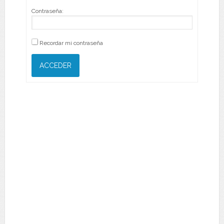
Contraseña:
Recordar mi contraseña
ACCEDER