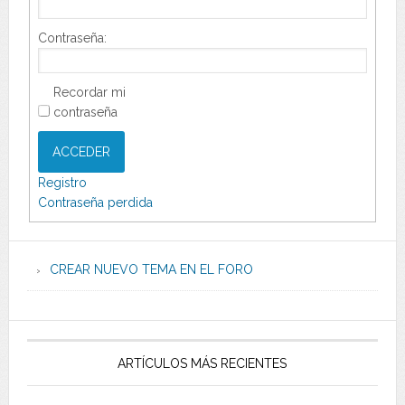
Contraseña:
Recordar mi
contraseña
ACCEDER
Registro
Contraseña perdida
CREAR NUEVO TEMA EN EL FORO
ARTÍCULOS MÁS RECIENTES