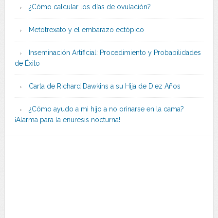
¿Cómo calcular los días de ovulación?
Metotrexato y el embarazo ectópico
Inseminación Artificial: Procedimiento y Probabilidades
de Éxito
Carta de Richard Dawkins a su Hija de Diez Años
¿Cómo ayudo a mi hijo a no orinarse en la cama?
¡Alarma para la enuresis nocturna!