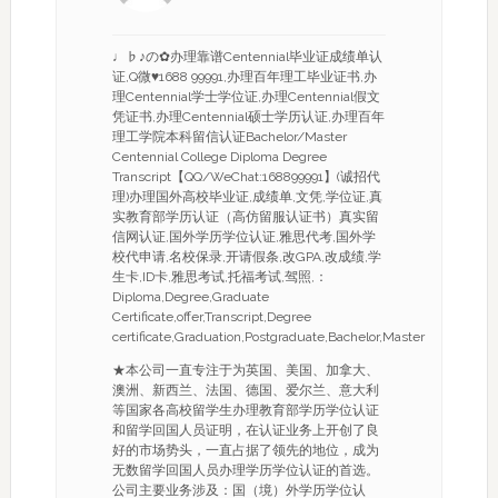
♩♭♪の✿办理靠谱Centennial毕业证成绩单认
证,Q微♥1688 99991,办理百年理工毕业证书,办
理Centennial学士学位证,办理Centennial假文
凭证书,办理Centennial硕士学历认证,办理百年
理工学院本科留信认证Bachelor/Master
Centennial College Diploma Degree
Transcript【QQ/WeChat:168899991】(诚招代
理)办理国外高校毕业证,成绩单,文凭,学位证,真
实教育部学历认证（高仿留服认证书）真实留
信网认证,国外学历学位认证,雅思代考,国外学
校代申请,名校保录,开请假条,改GPA,改成绩,学
生卡,ID卡,雅思考试,托福考试,驾照,：
Diploma,Degree,Graduate
Certificate,offer,Transcript,Degree
certificate,Graduation,Postgraduate,Bachelor,Master
★本公司一直专注于为英国、美国、加拿大、
澳洲、新西兰、法国、德国、爱尔兰、意大利
等国家各高校留学生办理教育部学历学位认证
和留学回国人员证明，在认证业务上开创了良
好的市场势头，一直占据了领先的地位，成为
无数留学回国人员办理学历学位认证的首选。
公司主要业务涉及：国（境）外学历学位认