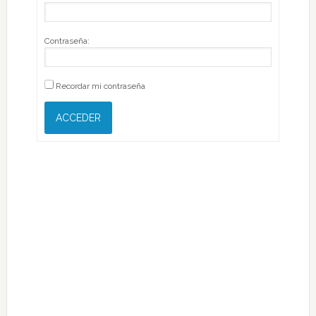
Contraseña:
Recordar mi contraseña
ACCEDER