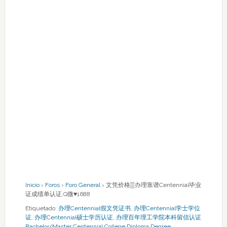
Inicio
›
Foros
›
Foro General
›
文凭价格▒办理靠谱Centennial毕业
证成绩单认证,Q微♥1688
Etiquetado:
办理Centennial假文凭证书
,
办理Centennial学士学位
证
,
办理Centennial硕士学历认证
,
办理百年理工学院本科留信认证
Bachelor/Master Centennial College Diploma Degree