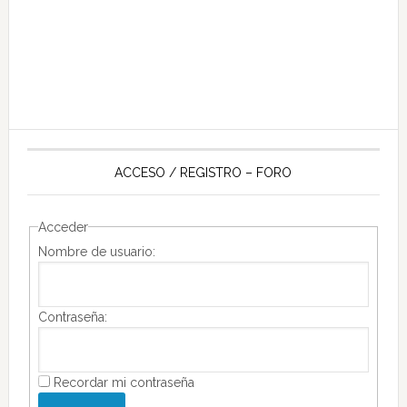
ACCESO / REGISTRO – FORO
Acceder
Nombre de usuario:
Contraseña:
Recordar mi contraseña