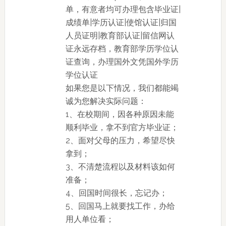
单，有意者均可办理包含毕业证|
成绩单|学历认证|使馆认证|归国
人员证明|教育部认证|留信网认
证永远存档，教育部学历学位认
证查询，办理国外文凭国外学历
学位认证
如果您是以下情况，我们都能竭
诚为您解决实际问题：
1、在校期间，因各种原因未能
顺利毕业，拿不到官方毕业证；
2、面对父母的压力，希望尽快
拿到；
3、不清楚流程以及材料该如何
准备；
4、回国时间很长，忘记办；
5、回国马上就要找工作，办给
用人单位看；