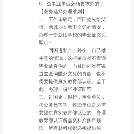
6、企事业单位必须要求办的；
【业务选择办理准则】
一、工作未确定，回国需先给父
母、亲戚朋友看下文凭的情况，
办理一份就读学校的毕业证文凭
即可?
二、回国进私企、外企、自己做
生意的情况，这些单位是不查询
毕业证真伪的，而且国内没有渠
道去查询国外文凭的真假，也不
需要提供真实教育部认证。鉴于
此，办理一份毕业证即可
三、进国企，银行，事业单位，
考公务员等等，这些单位是必需
要提供真实教育部认证的，办理
教育部认证所需资料众多且烦
琐，所有材料您都必须提供原