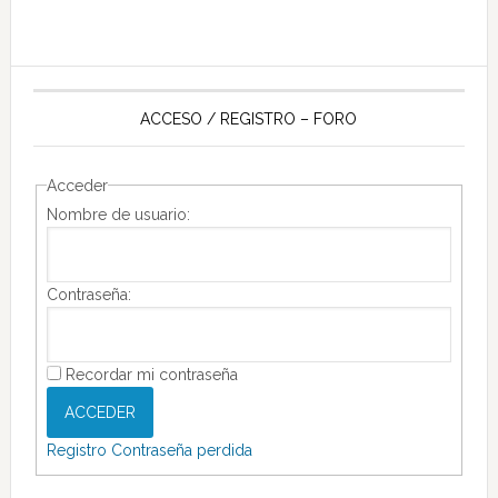
ACCESO / REGISTRO – FORO
Acceder
Nombre de usuario:
Contraseña:
Recordar mi contraseña
ACCEDER
Registro
Contraseña perdida