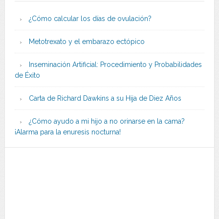
¿Cómo calcular los días de ovulación?
Metotrexato y el embarazo ectópico
Inseminación Artificial: Procedimiento y Probabilidades
de Éxito
Carta de Richard Dawkins a su Hija de Diez Años
¿Cómo ayudo a mi hijo a no orinarse en la cama?
¡Alarma para la enuresis nocturna!