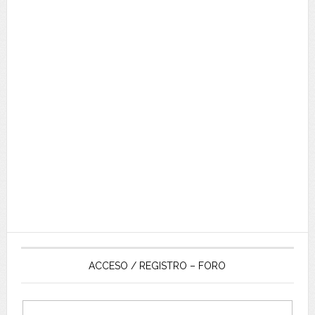
ACCESO / REGISTRO – FORO