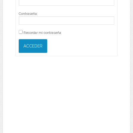
Contraseña:
Recordar mi contraseña
ACCEDER