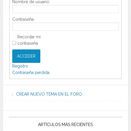
Nombre de usuario:
Contraseña:
Recordar mi
contraseña
ACCEDER
Registro
Contraseña perdida
CREAR NUEVO TEMA EN EL FORO
ARTÍCULOS MÁS RECIENTES