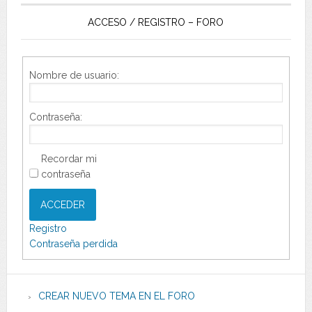
ACCESO / REGISTRO – FORO
Nombre de usuario:
Contraseña:
Recordar mi
contraseña
ACCEDER
Registro
Contraseña perdida
CREAR NUEVO TEMA EN EL FORO