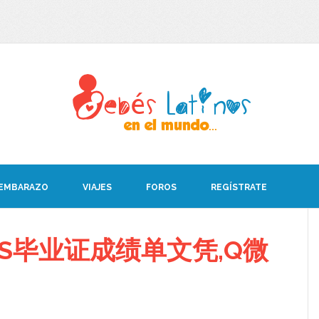
 EMBARAZO
VIAJES
FOROS
REGÍSTRATE
S毕业证成绩单文凭,Q微