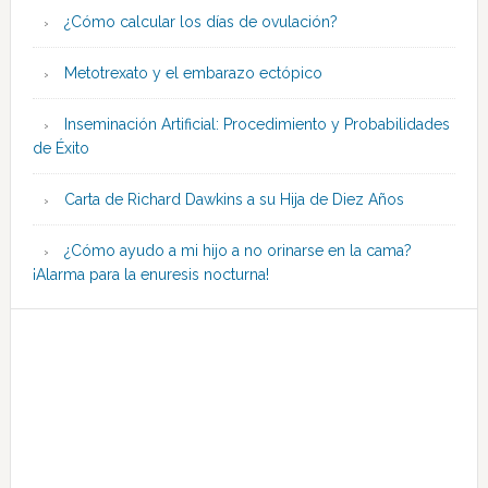
¿Cómo calcular los días de ovulación?
Metotrexato y el embarazo ectópico
Inseminación Artificial: Procedimiento y Probabilidades
de Éxito
Carta de Richard Dawkins a su Hija de Diez Años
¿Cómo ayudo a mi hijo a no orinarse en la cama?
¡Alarma para la enuresis nocturna!