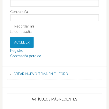
Contraseña:
Recordar mi
contraseña
ACCEDER
Registro
Contraseña perdida
CREAR NUEVO TEMA EN EL FORO
ARTÍCULOS MÁS RECIENTES