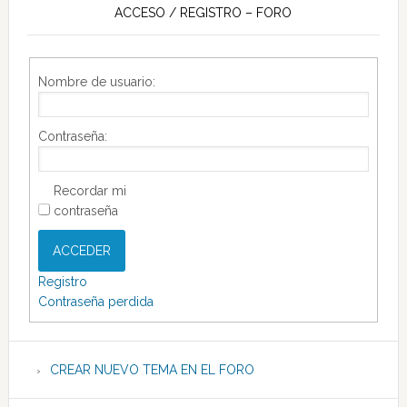
ACCESO / REGISTRO – FORO
Nombre de usuario:
Contraseña:
Recordar mi
contraseña
ACCEDER
Registro
Contraseña perdida
CREAR NUEVO TEMA EN EL FORO