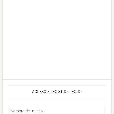
ACCESO / REGISTRO – FORO
Nombre de usuario: