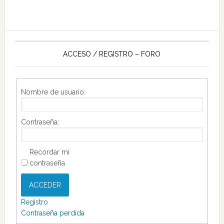
ACCESO / REGISTRO – FORO
Nombre de usuario:
Contraseña:
Recordar mi
contraseña
ACCEDER
Registro
Contraseña perdida