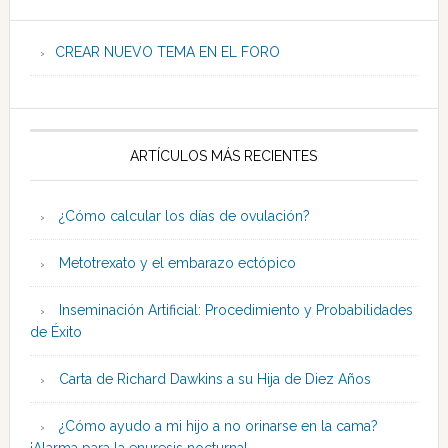
CREAR NUEVO TEMA EN EL FORO
ARTÍCULOS MÁS RECIENTES
¿Cómo calcular los días de ovulación?
Metotrexato y el embarazo ectópico
Inseminación Artificial: Procedimiento y Probabilidades
de Éxito
Carta de Richard Dawkins a su Hija de Diez Años
¿Cómo ayudo a mi hijo a no orinarse en la cama?