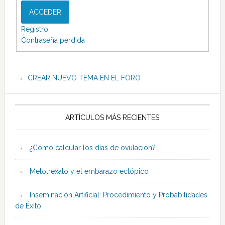
ACCEDER
Registro
Contraseña perdida
CREAR NUEVO TEMA EN EL FORO
ARTÍCULOS MÁS RECIENTES
¿Cómo calcular los días de ovulación?
Metotrexato y el embarazo ectópico
Inseminación Artificial: Procedimiento y Probabilidades
de Éxito