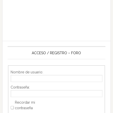
ACCESO / REGISTRO – FORO
Nombre de usuario:
Contraseña:
Recordar mi
contraseña