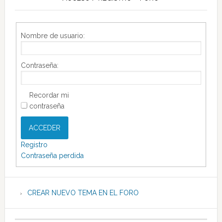
Nombre de usuario:
Contraseña:
Recordar mi
contraseña
ACCEDER
Registro
Contraseña perdida
CREAR NUEVO TEMA EN EL FORO