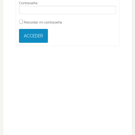
Contraseña:
Recordar mi contraseña
ACCEDER