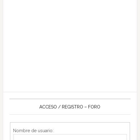
ACCESO / REGISTRO – FORO
Nombre de usuario: