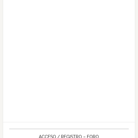
ACCESO / REGISTRO – FORO