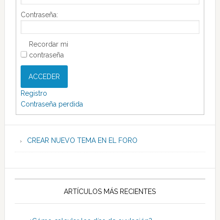
Contraseña:
Recordar mi
contraseña
ACCEDER
Registro
Contraseña perdida
CREAR NUEVO TEMA EN EL FORO
ARTÍCULOS MÁS RECIENTES