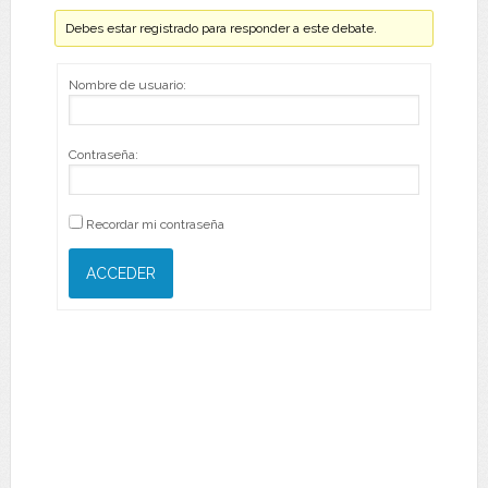
Debes estar registrado para responder a este debate.
Nombre de usuario:
Contraseña:
Recordar mi contraseña
ACCEDER