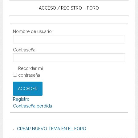
ACCESO / REGISTRO – FORO
Nombre de usuario:
Contraseña:
Recordar mi
contraseña
ACCEDER
Registro
Contraseña perdida
CREAR NUEVO TEMA EN EL FORO