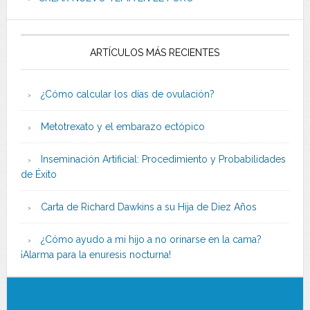
ARTÍCULOS MÁS RECIENTES
¿Cómo calcular los días de ovulación?
Metotrexato y el embarazo ectópico
Inseminación Artificial: Procedimiento y Probabilidades
de Éxito
Carta de Richard Dawkins a su Hija de Diez Años
¿Cómo ayudo a mi hijo a no orinarse en la cama?
¡Alarma para la enuresis nocturna!