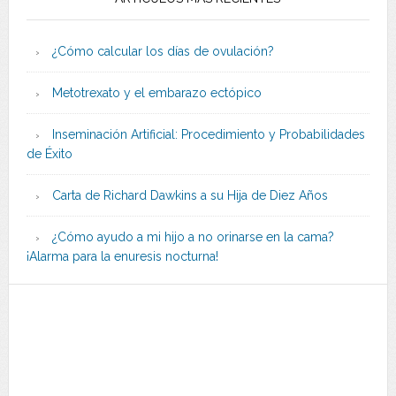
¿Cómo calcular los días de ovulación?
Metotrexato y el embarazo ectópico
Inseminación Artificial: Procedimiento y Probabilidades
de Éxito
Carta de Richard Dawkins a su Hija de Diez Años
¿Cómo ayudo a mi hijo a no orinarse en la cama?
¡Alarma para la enuresis nocturna!