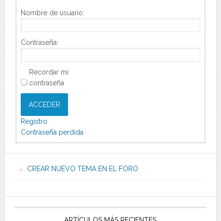
Nombre de usuario:
Contraseña:
Recordar mi
contraseña
ACCEDER
Registro
Contraseña perdida
CREAR NUEVO TEMA EN EL FORO
ARTÍCULOS MÁS RECIENTES