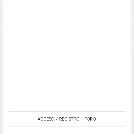
ACCESO / REGISTRO – FORO