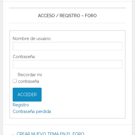
ACCESO / REGISTRO – FORO
Nombre de usuario:
Contraseña:
Recordar mi
contraseña
ACCEDER
Registro
Contraseña perdida
CREAR NUEVO TEMA EN EL FORO