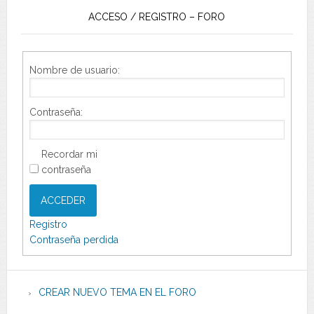
ACCESO / REGISTRO – FORO
Nombre de usuario:
Contraseña:
Recordar mi
contraseña
ACCEDER
Registro
Contraseña perdida
CREAR NUEVO TEMA EN EL FORO