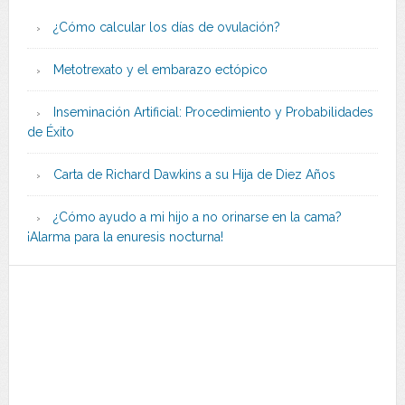
¿Cómo calcular los días de ovulación?
Metotrexato y el embarazo ectópico
Inseminación Artificial: Procedimiento y Probabilidades
de Éxito
Carta de Richard Dawkins a su Hija de Diez Años
¿Cómo ayudo a mi hijo a no orinarse en la cama?
¡Alarma para la enuresis nocturna!