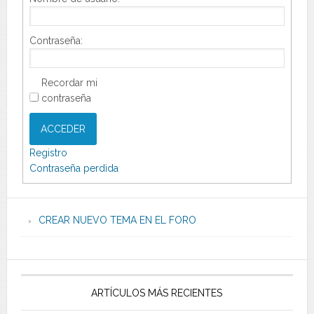
Contraseña:
Recordar mi
contraseña
ACCEDER
Registro
Contraseña perdida
CREAR NUEVO TEMA EN EL FORO
ARTÍCULOS MÁS RECIENTES