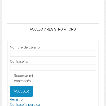
ACCESO / REGISTRO – FORO
Nombre de usuario:
Contraseña:
Recordar mi
contraseña
ACCEDER
Registro
Contraseña perdida