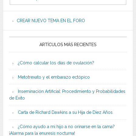
CREAR NUEVO TEMA EN EL FORO
ARTÍCULOS MÁS RECIENTES
¿Cómo calcular los días de ovulación?
Metotrexato y el embarazo ectópico
Inseminación Artificial: Procedimiento y Probabilidades
de Éxito
Carta de Richard Dawkins a su Hija de Diez Años
¿Cómo ayudo a mi hijo a no orinarse en la cama?
¡Alarma para la enuresis nocturna!