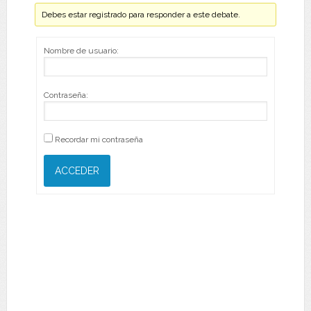
Debes estar registrado para responder a este debate.
Nombre de usuario:
Contraseña:
Recordar mi contraseña
ACCEDER