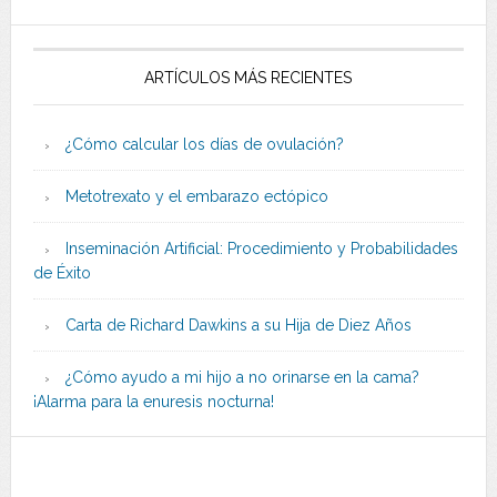
ARTÍCULOS MÁS RECIENTES
¿Cómo calcular los días de ovulación?
Metotrexato y el embarazo ectópico
Inseminación Artificial: Procedimiento y Probabilidades
de Éxito
Carta de Richard Dawkins a su Hija de Diez Años
¿Cómo ayudo a mi hijo a no orinarse en la cama?
¡Alarma para la enuresis nocturna!