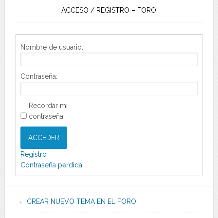
ACCESO / REGISTRO – FORO
Nombre de usuario:
Contraseña:
Recordar mi
contraseña
ACCEDER
Registro
Contraseña perdida
CREAR NUEVO TEMA EN EL FORO