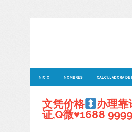
INICIO
NOMBRES
CALCULADORA DE
文凭价格
办理靠
证,Q微
♥
1688 9999