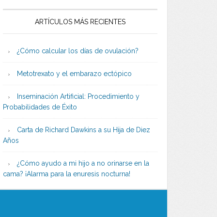
ARTÍCULOS MÁS RECIENTES
¿Cómo calcular los días de ovulación?
Metotrexato y el embarazo ectópico
Inseminación Artificial: Procedimiento y
Probabilidades de Éxito
Carta de Richard Dawkins a su Hija de Diez
Años
¿Cómo ayudo a mi hijo a no orinarse en la
cama? ¡Alarma para la enuresis nocturna!