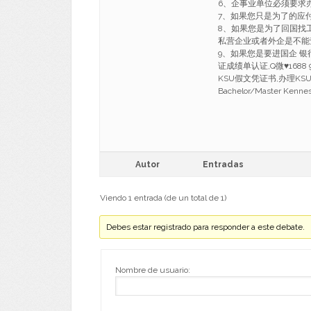
6、企事业单位必须要求
7、如果您只是为了的应
8、如果您是为了回国找
私营企业或者外企是不能
9、如果您是要进国企 银
证成绩单认证,Q微
♥
168
KSU假文凭证书,办理K
Bachelor/Master Kenne
Autor
Entradas
Viendo 1 entrada (de un total de 1)
Debes estar registrado para responder a este debate.
Nombre de usuario: