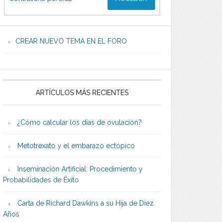
CREAR NUEVO TEMA EN EL FORO
ARTÍCULOS MÁS RECIENTES
¿Cómo calcular los días de ovulación?
Metotrexato y el embarazo ectópico
Inseminación Artificial: Procedimiento y
Probabilidades de Éxito
Carta de Richard Dawkins a su Hija de Diez
Años