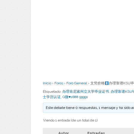
Inicio
›
Foros
›
Foro General
›
文凭价格
办理靠谱KSU
Etiquetado:
办理肯尼索州立大学毕业证书
,
办理靠谱KS
士学历认证
,
Q微♥1688 99991
Este debate tiene 0 respuestas, 1 mensaje y ha sido a
Viendo 1 entrada (de un total de 1)
Autor
Entradas