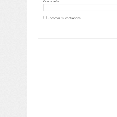
Contraseña:
Recordar mi contraseña