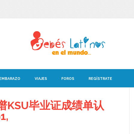
 EMBARAZO
VIAJES
FOROS
REGÍSTRATE
谱KSU毕业证成绩单认
1,