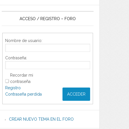
ACCESO / REGISTRO – FORO
Nombre de usuario:
Contraseña:
Recordar mi
contraseña
Registro
Contraseña perdida
ACCEDER
CREAR NUEVO TEMA EN EL FORO