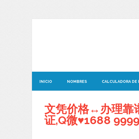
INICIO
NOMBRES
CALCULADORA DE
文凭价格↔办理靠谱
证,Q微♥1688 9999