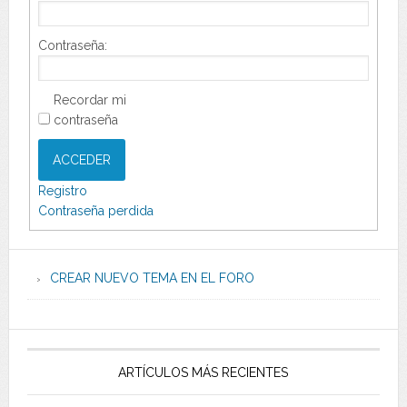
Contraseña:
Recordar mi
contraseña
ACCEDER
Registro
Contraseña perdida
CREAR NUEVO TEMA EN EL FORO
ARTÍCULOS MÁS RECIENTES