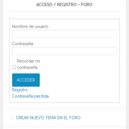
ACCESO / REGISTRO – FORO
Nombre de usuario:
Contraseña:
Recordar mi
contraseña
ACCEDER
Registro
Contraseña perdida
CREAR NUEVO TEMA EN EL FORO