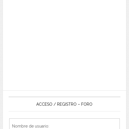
ACCESO / REGISTRO – FORO
Nombre de usuario: