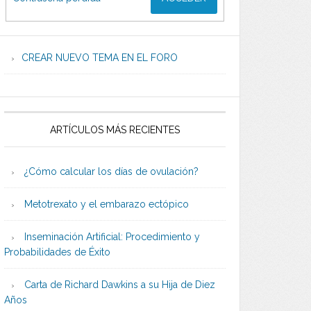
CREAR NUEVO TEMA EN EL FORO
ARTÍCULOS MÁS RECIENTES
¿Cómo calcular los días de ovulación?
Metotrexato y el embarazo ectópico
Inseminación Artificial: Procedimiento y
Probabilidades de Éxito
Carta de Richard Dawkins a su Hija de Diez
Años