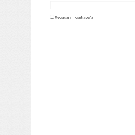
Recordar mi contraseña