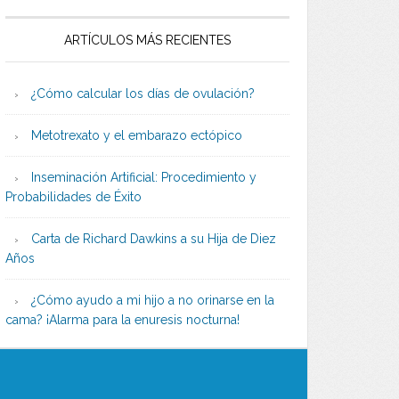
ARTÍCULOS MÁS RECIENTES
¿Cómo calcular los días de ovulación?
Metotrexato y el embarazo ectópico
Inseminación Artificial: Procedimiento y
Probabilidades de Éxito
Carta de Richard Dawkins a su Hija de Diez
Años
¿Cómo ayudo a mi hijo a no orinarse en la
cama? ¡Alarma para la enuresis nocturna!