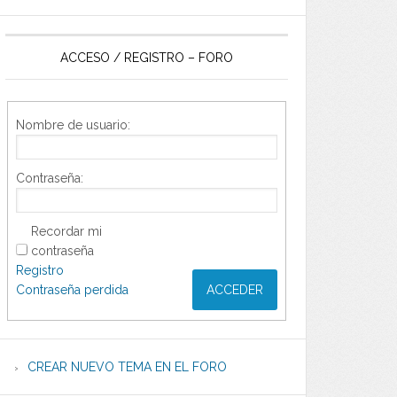
ACCESO / REGISTRO – FORO
Nombre de usuario:
Contraseña:
Recordar mi
contraseña
Registro
Contraseña perdida
ACCEDER
CREAR NUEVO TEMA EN EL FORO