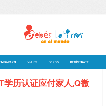
 EMBARAZO
VIAJES
FOROS
REGÍSTRATE
T学历认证应付家人,Q微