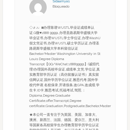
Sidaamyas
Bloqueado
◇♬♪♩◙办理靠谱WUSTL毕业证成绩单认
证,Q微♥1688 99991,办理圣路易斯华盛顿大学
毕业证书,办理WUSTL学士学位证,办理WashU
假文凭证书,办理WUSTL硕士学历认证,办理圣
路易斯华盛顿大学本科留信认证
Bachelor/Master Washington University in St
Louis Degree Diploma
Transcript【QQ/WeChat:168899991】(诚招代
理)办理国外高校毕业证,成绩单,文凭,学位证,真
实教育部学历认证（高仿留服认证书）真实留
信网认证,国外学历学位认证,雅思代考,国外学
校代申请,名校保录,开请假条,改GPA,改成绩,学
生卡,ID卡,雅思考试,托福考试,驾照,：
Diploma,Degree,Graduate
Certificate,offer,Transcript,Degree
certificate,Graduation,Postgraduate,Bachelor,Master
★本公司一直专注于为英国、美国、加拿大、
澳洲、新西兰、法国、德国、爱尔兰、意大利
等国家各高校留学生办理教育部学历学位认证