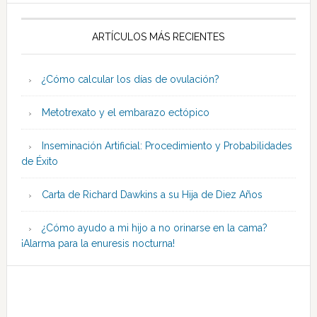
ARTÍCULOS MÁS RECIENTES
¿Cómo calcular los días de ovulación?
Metotrexato y el embarazo ectópico
Inseminación Artificial: Procedimiento y Probabilidades
de Éxito
Carta de Richard Dawkins a su Hija de Diez Años
¿Cómo ayudo a mi hijo a no orinarse en la cama?
¡Alarma para la enuresis nocturna!