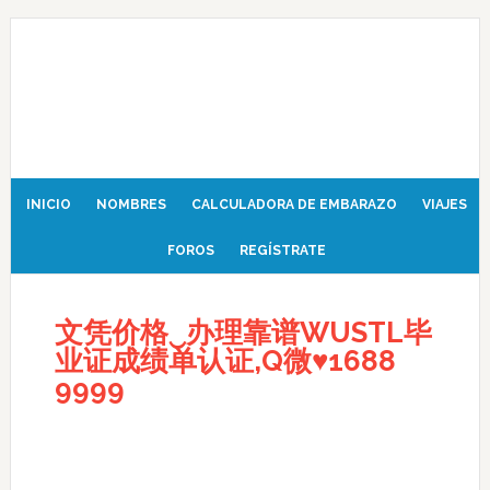
INICIO
NOMBRES
CALCULADORA DE EMBARAZO
VIAJES
FOROS
REGÍSTRATE
文凭价格‿办理靠谱WUSTL毕
业证成绩单认证,Q微♥1688
9999