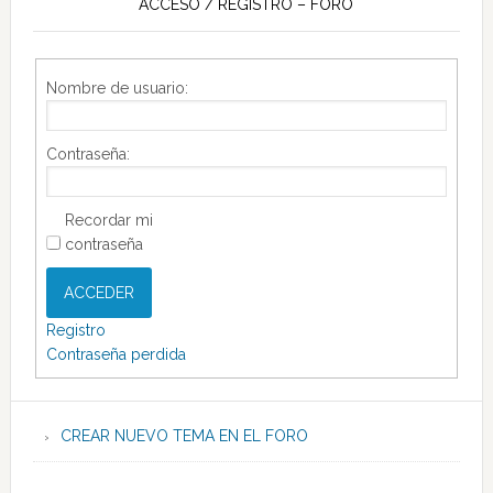
ACCESO / REGISTRO – FORO
Nombre de usuario:
Contraseña:
Recordar mi
contraseña
ACCEDER
Registro
Contraseña perdida
CREAR NUEVO TEMA EN EL FORO