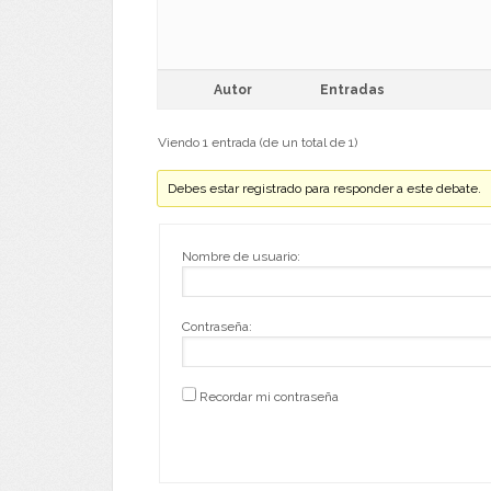
Autor
Entradas
Viendo 1 entrada (de un total de 1)
Debes estar registrado para responder a este debate.
Nombre de usuario:
Contraseña:
Recordar mi contraseña