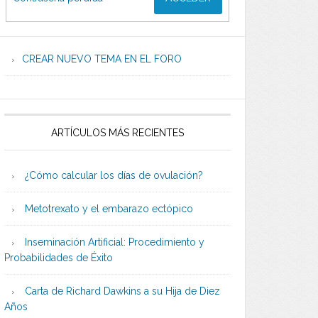
CREAR NUEVO TEMA EN EL FORO
ARTÍCULOS MÁS RECIENTES
¿Cómo calcular los días de ovulación?
Metotrexato y el embarazo ectópico
Inseminación Artificial: Procedimiento y
Probabilidades de Éxito
Carta de Richard Dawkins a su Hija de Diez
Años