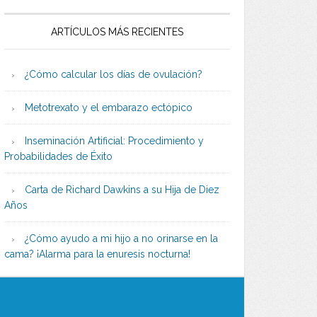
ARTÍCULOS MÁS RECIENTES
¿Cómo calcular los días de ovulación?
Metotrexato y el embarazo ectópico
Inseminación Artificial: Procedimiento y
Probabilidades de Éxito
Carta de Richard Dawkins a su Hija de Diez
Años
¿Cómo ayudo a mi hijo a no orinarse en la
cama? ¡Alarma para la enuresis nocturna!