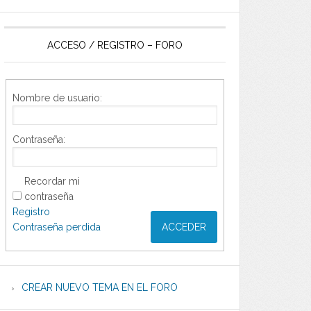
ACCESO / REGISTRO – FORO
Nombre de usuario:
Contraseña:
Recordar mi
contraseña
Registro
Contraseña perdida
ACCEDER
CREAR NUEVO TEMA EN EL FORO