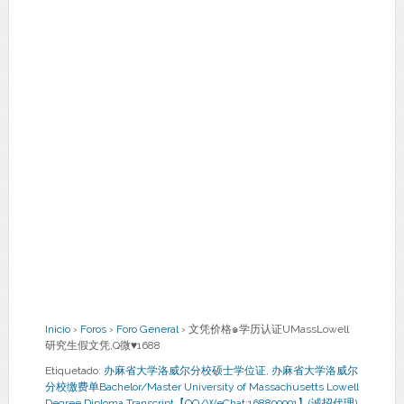
Inicio
›
Foros
›
Foro General
›
文凭价格๑学历认证UMassLowell
研究生假文凭,Q微♥1688
Etiquetado:
办麻省大学洛威尔分校硕士学位证
,
办麻省大学洛威尔
分校缴费单Bachelor/Master University of Massachusetts Lowell
Degree Diploma Transcript【QQ/WeChat:168899991】(诚招代理)