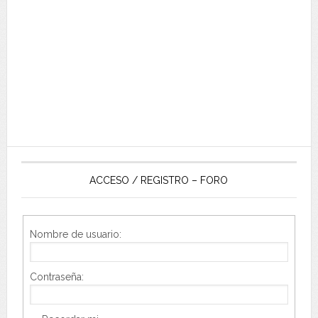
ACCESO / REGISTRO – FORO
Nombre de usuario:
Contraseña: