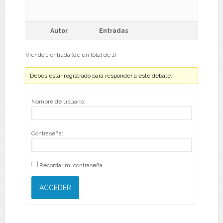
Autor
Entradas
Viendo 1 entrada (de un total de 1)
Debes estar registrado para responder a este debate.
Nombre de usuario:
Contraseña:
Recordar mi contraseña
ACCEDER