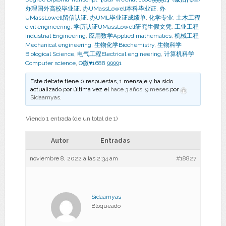
办理国外高校毕业证
,
办UMassLowell本科毕业证
,
办
UMassLowell留信认证
,
办UML毕业证成绩单
,
化学专业
,
土木工程
civil engineering
,
学历认证UMassLowell研究生假文凭
,
工业工程
Industrial Engineering
,
应用数学Applied mathematics
,
机械工程
Mechanical engineering
,
生物化学Biochemistry
,
生物科学
Biological Science
,
电气工程Electrical engineering
,
计算机科学
Computer science
,
Q微♥1688 99991
Este debate tiene 0 respuestas, 1 mensaje y ha sido
actualizado por última vez el
hace 3 años, 9 meses
por
Sidaamyas
.
Viendo 1 entrada (de un total de 1)
Autor
Entradas
noviembre 8, 2022 a las 2:34 am
#18827
Sidaamyas
Bloqueado