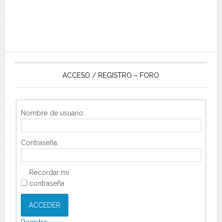
ACCESO / REGISTRO – FORO
Nombre de usuario:
Contraseña:
Recordar mi
contraseña
ACCEDER
Registro