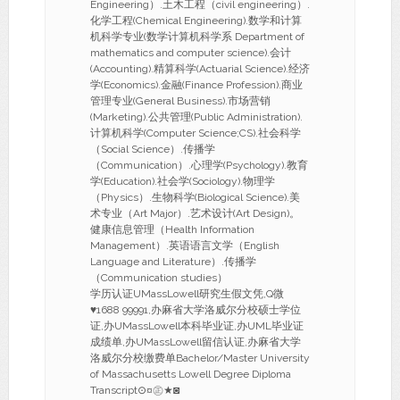
Engineering）.土木工程（civil engineering）.
化学工程(Chemical Engineering).数学和计算
机科学专业(数学计算机科学系 Department of
mathematics and computer science).会计
(Accounting).精算科学(Actuarial Science).经济
学(Economics).金融(Finance Profession).商业
管理专业(General Business).市场营销
(Marketing).公共管理(Public Administration).
计算机科学(Computer Science;CS).社会科学
（Social Science）.传播学
（Communication）.心理学(Psychology).教育
学(Education).社会学(Sociology).物理学
（Physics）.生物科学(Biological Science).美
术专业（Art Major）.艺术设计(Art Design)。
健康信息管理（Health Information
Management）.英语语言文学（English
Language and Literature）.传播学
（Communication studies）
学历认证UMassLowell研究生假文凭,Q微
♥1688 99991,办麻省大学洛威尔分校硕士学位
证,办UMassLowell本科毕业证,办UML毕业证
成绩单,办UMassLowell留信认证,办麻省大学
洛威尔分校缴费单Bachelor/Master University
of Massachusetts Lowell Degree Diploma
Transcript⊙¤㊣★◙