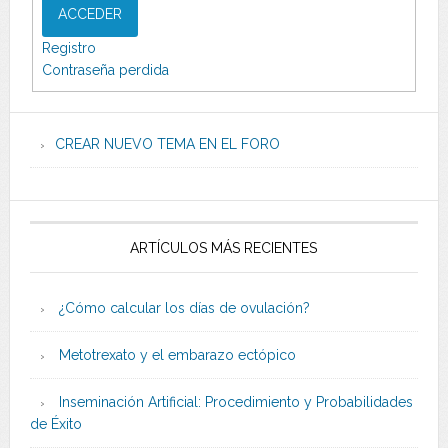
ACCEDER
Registro
Contraseña perdida
CREAR NUEVO TEMA EN EL FORO
ARTÍCULOS MÁS RECIENTES
¿Cómo calcular los días de ovulación?
Metotrexato y el embarazo ectópico
Inseminación Artificial: Procedimiento y Probabilidades
de Éxito