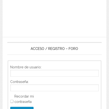
ACCESO / REGISTRO – FORO
Nombre de usuario:
Contraseña:
Recordar mi
contraseña