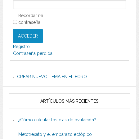
Recordar mi
contraseña
ACCEDER
Registro
Contraseña perdida
CREAR NUEVO TEMA EN EL FORO
ARTÍCULOS MÁS RECIENTES
¿Cómo calcular los días de ovulación?
Metotrexato y el embarazo ectópico