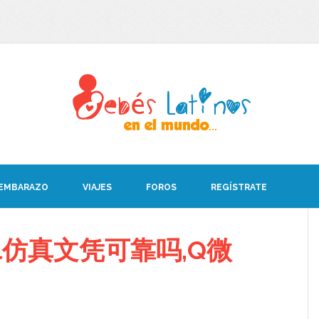
 EMBARAZO
VIAJES
FOROS
REGÍSTRATE
ll仿真文凭可靠吗,Q微