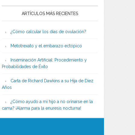
ARTÍCULOS MÁS RECIENTES
¿Cómo calcular los días de ovulación?
Metotrexato y el embarazo ectópico
Inseminación Artificial: Procedimiento y
Probabilidades de Éxito
Carta de Richard Dawkins a su Hija de Diez
Años
¿Cómo ayudo a mi hijo a no orinarse en la
cama? ¡Alarma para la enuresis nocturna!