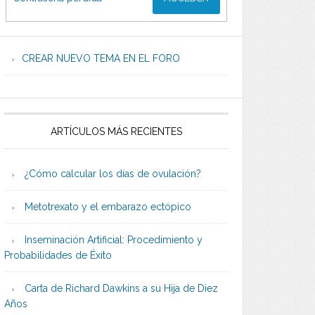
CREAR NUEVO TEMA EN EL FORO
ARTÍCULOS MÁS RECIENTES
¿Cómo calcular los días de ovulación?
Metotrexato y el embarazo ectópico
Inseminación Artificial: Procedimiento y
Probabilidades de Éxito
Carta de Richard Dawkins a su Hija de Diez
Años