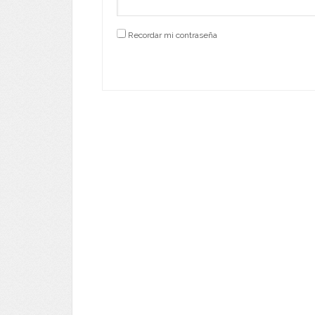
Recordar mi contraseña