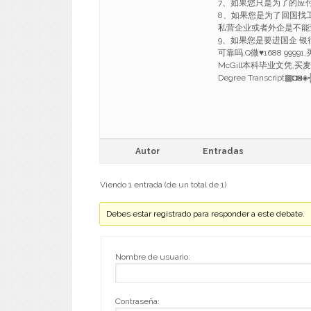
7、如果您只是为了的应
8、如果您是为了回国找
私营企业或者外企是不能
9、如果您是要进国企 银
可靠吗,Q微♥1688 999
McGill本科毕业文凭,买麦吉尔大
Degree Transcript▩◘◙◈
Autor
Entradas
Viendo 1 entrada (de un total de 1)
Debes estar registrado para responder a este debate.
Nombre de usuario:
Contraseña: