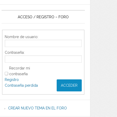
ACCESO / REGISTRO – FORO
Nombre de usuario:
Contraseña:
Recordar mi
contraseña
Registro
Contraseña perdida
ACCEDER
CREAR NUEVO TEMA EN EL FORO