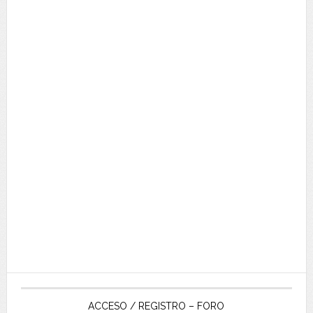
ACCESO / REGISTRO – FORO