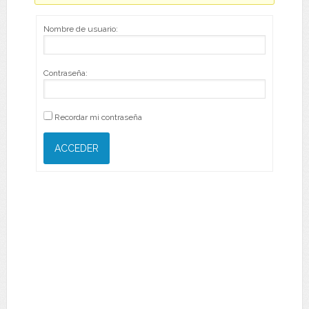
Nombre de usuario:
Contraseña:
Recordar mi contraseña
ACCEDER