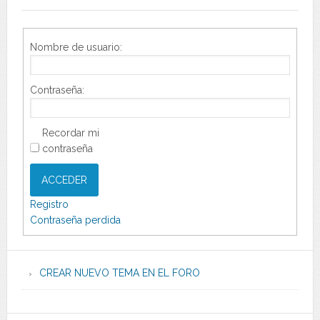
Nombre de usuario:
Contraseña:
Recordar mi
contraseña
ACCEDER
Registro
Contraseña perdida
CREAR NUEVO TEMA EN EL FORO