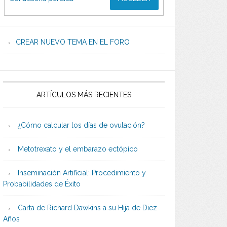
CREAR NUEVO TEMA EN EL FORO
ARTÍCULOS MÁS RECIENTES
¿Cómo calcular los días de ovulación?
Metotrexato y el embarazo ectópico
Inseminación Artificial: Procedimiento y
Probabilidades de Éxito
Carta de Richard Dawkins a su Hija de Diez
Años