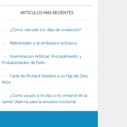
ARTÍCULOS MÁS RECIENTES
¿Cómo calcular los días de ovulación?
Metotrexato y el embarazo ectópico
Inseminación Artificial: Procedimiento y
Probabilidades de Éxito
Carta de Richard Dawkins a su Hija de Diez
Años
¿Cómo ayudo a mi hijo a no orinarse en la
cama? ¡Alarma para la enuresis nocturna!