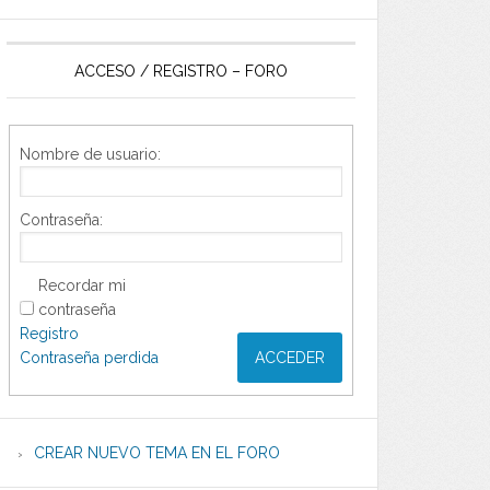
ACCESO / REGISTRO – FORO
Nombre de usuario:
Contraseña:
Recordar mi
contraseña
Registro
Contraseña perdida
ACCEDER
CREAR NUEVO TEMA EN EL FORO