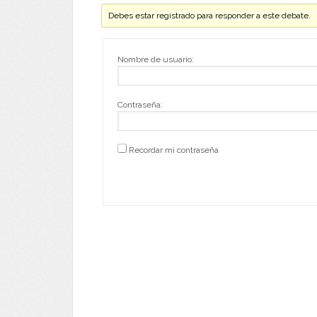
Debes estar registrado para responder a este debate.
Nombre de usuario:
Contraseña:
Recordar mi contraseña