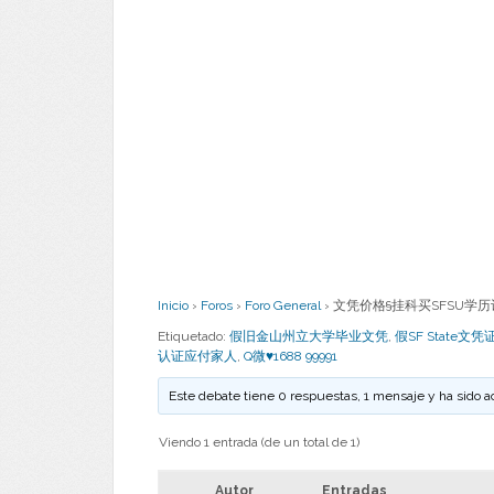
Inicio
›
Foros
›
Foro General
›
文凭价格§挂科买SFSU学历认证
Etiquetado:
假旧金山州立大学毕业文凭
,
假SF State文凭
认证应付家人
,
Q微♥1688 99991
Este debate tiene 0 respuestas, 1 mensaje y ha sido a
Viendo 1 entrada (de un total de 1)
Autor
Entradas