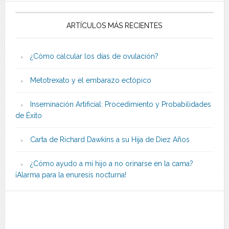
ARTÍCULOS MÁS RECIENTES
¿Cómo calcular los días de ovulación?
Metotrexato y el embarazo ectópico
Inseminación Artificial: Procedimiento y Probabilidades
de Éxito
Carta de Richard Dawkins a su Hija de Diez Años
¿Cómo ayudo a mi hijo a no orinarse en la cama?
¡Alarma para la enuresis nocturna!