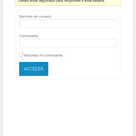
Debes estar registrado para responder a este debate.
Nombre de usuario:
Contraseña:
Recordar mi contraseña
ACCEDER