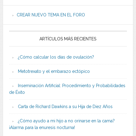
CREAR NUEVO TEMA EN EL FORO
ARTÍCULOS MÁS RECIENTES
¿Cómo calcular los días de ovulación?
Metotrexato y el embarazo ectópico
Inseminación Artificial: Procedimiento y Probabilidades
de Éxito
Carta de Richard Dawkins a su Hija de Diez Años
¿Cómo ayudo a mi hijo a no orinarse en la cama?
¡Alarma para la enuresis nocturna!