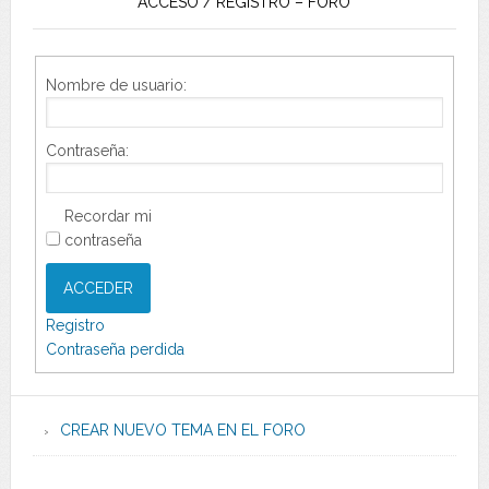
ACCESO / REGISTRO – FORO
Nombre de usuario:
Contraseña:
Recordar mi
contraseña
ACCEDER
Registro
Contraseña perdida
CREAR NUEVO TEMA EN EL FORO