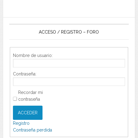
ACCESO / REGISTRO – FORO
Nombre de usuario:
Contraseña:
Recordar mi
contraseña
ACCEDER
Registro
Contraseña perdida