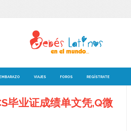
 EMBARAZO
VIAJES
FOROS
REGÍSTRATE
CS毕业证成绩单文凭,Q微