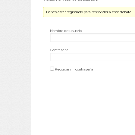
Debes estar registrado para responder a este debate.
Nombre de usuario:
Contraseña:
Recordar mi contraseña