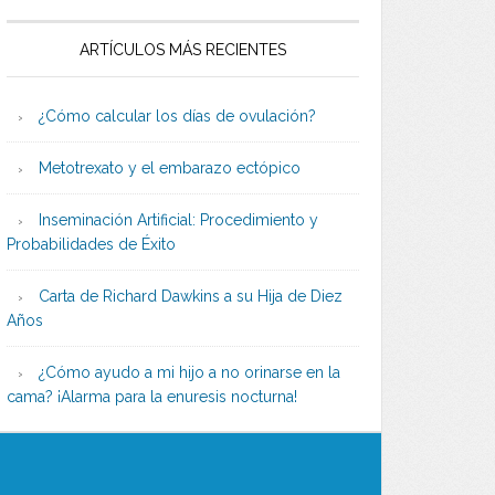
ARTÍCULOS MÁS RECIENTES
¿Cómo calcular los días de ovulación?
Metotrexato y el embarazo ectópico
Inseminación Artificial: Procedimiento y
Probabilidades de Éxito
Carta de Richard Dawkins a su Hija de Diez
Años
¿Cómo ayudo a mi hijo a no orinarse en la
cama? ¡Alarma para la enuresis nocturna!