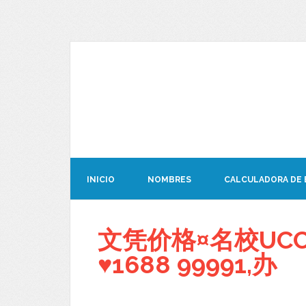
INICIO
NOMBRES
CALCULADORA DE
文凭价格¤名校UC
♥1688 99991,办