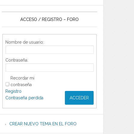
ACCESO / REGISTRO – FORO
Nombre de usuario:
Contraseña:
Recordar mi
contraseña
Registro
Contraseña perdida
ACCEDER
CREAR NUEVO TEMA EN EL FORO