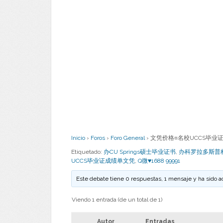
Inicio
›
Foros
›
Foro General
›
文凭价格¤名校UCCS毕业证成绩
Etiquetado:
办CU Springs硕士毕业证书
,
办科罗拉多斯普
UCCS毕业证成绩单文凭
,
Q微♥1688 99991
Este debate tiene 0 respuestas, 1 mensaje y ha sido a
Viendo 1 entrada (de un total de 1)
Autor
Entradas