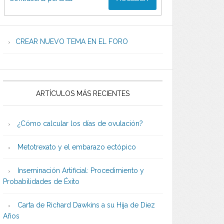
CREAR NUEVO TEMA EN EL FORO
ARTÍCULOS MÁS RECIENTES
¿Cómo calcular los días de ovulación?
Metotrexato y el embarazo ectópico
Inseminación Artificial: Procedimiento y
Probabilidades de Éxito
Carta de Richard Dawkins a su Hija de Diez
Años