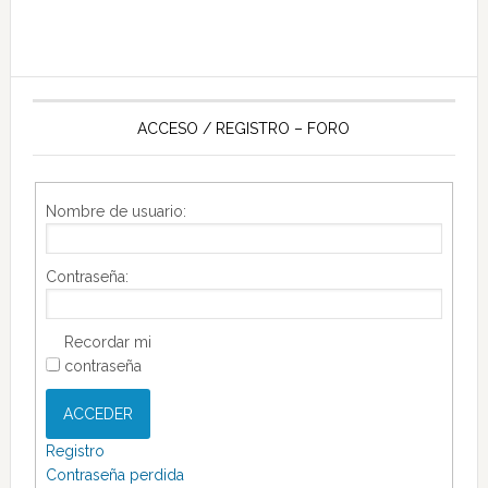
ACCESO / REGISTRO – FORO
Nombre de usuario:
Contraseña:
Recordar mi
contraseña
ACCEDER
Registro
Contraseña perdida