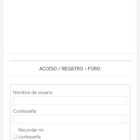
ACCESO / REGISTRO – FORO
Nombre de usuario:
Contraseña:
Recordar mi
contraseña