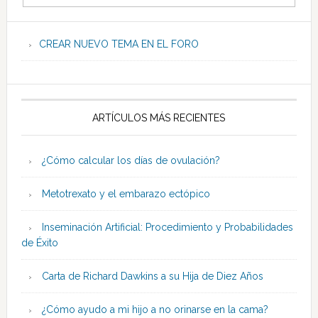
CREAR NUEVO TEMA EN EL FORO
ARTÍCULOS MÁS RECIENTES
¿Cómo calcular los días de ovulación?
Metotrexato y el embarazo ectópico
Inseminación Artificial: Procedimiento y Probabilidades
de Éxito
Carta de Richard Dawkins a su Hija de Diez Años
¿Cómo ayudo a mi hijo a no orinarse en la cama?