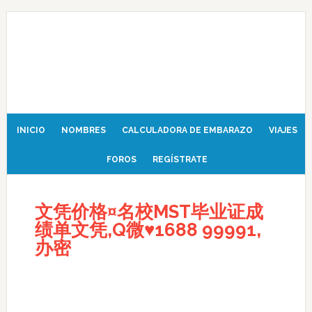
INICIO
NOMBRES
CALCULADORA DE EMBARAZO
VIAJES
FOROS
REGÍSTRATE
文凭价格¤名校MST毕业证成
绩单文凭,Q微♥1688 99991,
办密