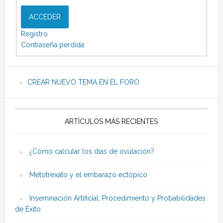
ACCEDER
Registro
Contraseña perdida
CREAR NUEVO TEMA EN EL FORO
ARTÍCULOS MÁS RECIENTES
¿Cómo calcular los días de ovulación?
Metotrexato y el embarazo ectópico
Inseminación Artificial: Procedimiento y Probabilidades
de Éxito