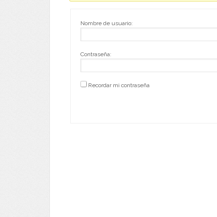
Nombre de usuario:
Contraseña:
Recordar mi contraseña