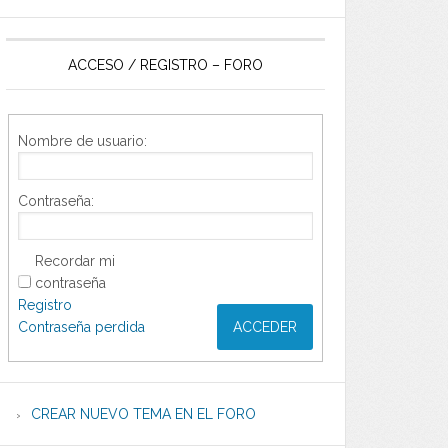
ACCESO / REGISTRO – FORO
Nombre de usuario:
Contraseña:
Recordar mi
contraseña
Registro
Contraseña perdida
ACCEDER
CREAR NUEVO TEMA EN EL FORO