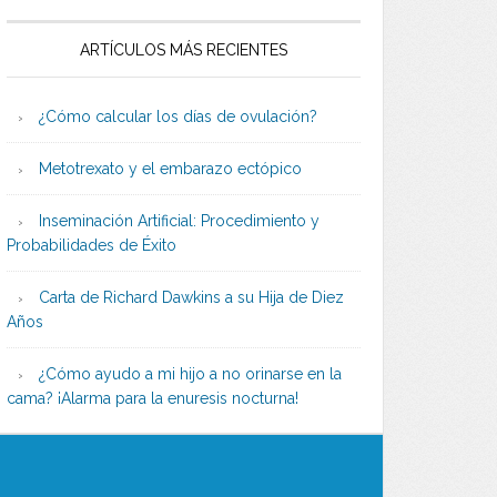
ARTÍCULOS MÁS RECIENTES
¿Cómo calcular los días de ovulación?
Metotrexato y el embarazo ectópico
Inseminación Artificial: Procedimiento y
Probabilidades de Éxito
Carta de Richard Dawkins a su Hija de Diez
Años
¿Cómo ayudo a mi hijo a no orinarse en la
cama? ¡Alarma para la enuresis nocturna!