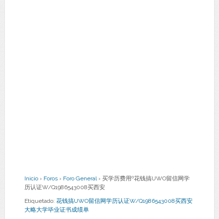
Inicio
›
Foros
›
Foro General
›
买学历费用º花钱搞UWO留信网学
历认证W/Q1986543008买西安
Etiquetado:
花钱搞UWO留信网学历认证W/Q1986543008买西安
大略大学毕业证书成绩单