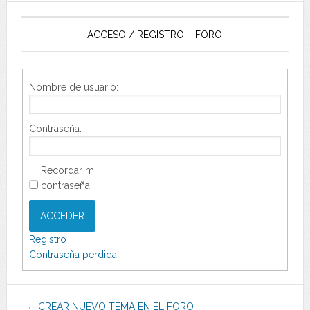
ACCESO / REGISTRO – FORO
Nombre de usuario:
Contraseña:
Recordar mi
contraseña
ACCEDER
Registro
Contraseña perdida
CREAR NUEVO TEMA EN EL FORO