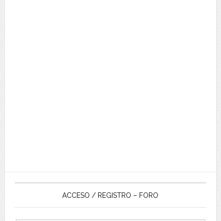
ACCESO / REGISTRO – FORO