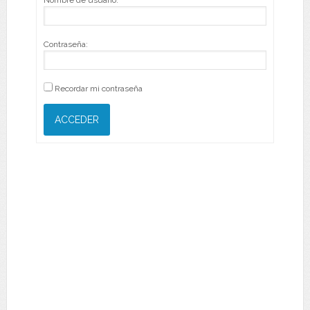
Nombre de usuario:
Contraseña:
Recordar mi contraseña
ACCEDER