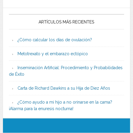
ARTÍCULOS MÁS RECIENTES
¿Cómo calcular los días de ovulación?
Metotrexato y el embarazo ectópico
Inseminación Artificial: Procedimiento y Probabilidades
de Éxito
Carta de Richard Dawkins a su Hija de Diez Años
¿Cómo ayudo a mi hijo a no orinarse en la cama?
¡Alarma para la enuresis nocturna!