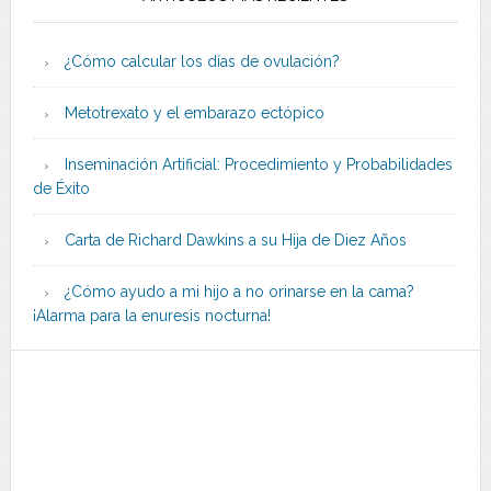
¿Cómo calcular los días de ovulación?
Metotrexato y el embarazo ectópico
Inseminación Artificial: Procedimiento y Probabilidades
de Éxito
Carta de Richard Dawkins a su Hija de Diez Años
¿Cómo ayudo a mi hijo a no orinarse en la cama?
¡Alarma para la enuresis nocturna!