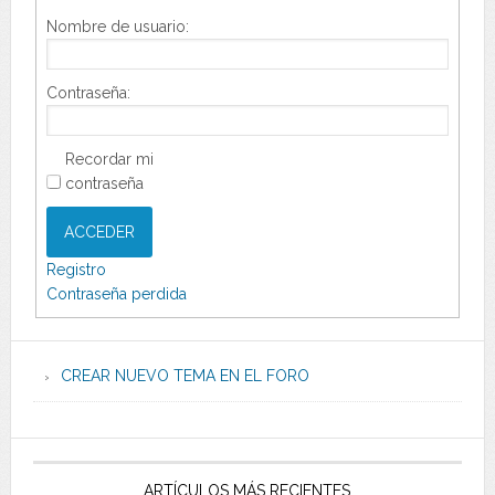
Nombre de usuario:
Contraseña:
Recordar mi
contraseña
ACCEDER
Registro
Contraseña perdida
CREAR NUEVO TEMA EN EL FORO
ARTÍCULOS MÁS RECIENTES