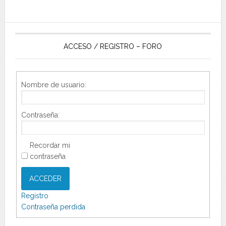
ACCESO / REGISTRO – FORO
Nombre de usuario:
Contraseña:
Recordar mi
contraseña
ACCEDER
Registro
Contraseña perdida