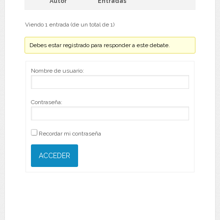
Autor
Entradas
Viendo 1 entrada (de un total de 1)
Debes estar registrado para responder a este debate.
Nombre de usuario:
Contraseña:
Recordar mi contraseña
ACCEDER