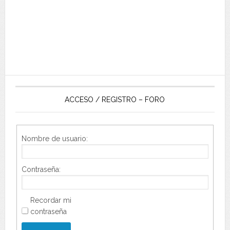
ACCESO / REGISTRO – FORO
Nombre de usuario:
Contraseña:
Recordar mi
contraseña