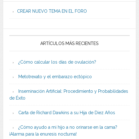
CREAR NUEVO TEMA EN EL FORO
ARTÍCULOS MÁS RECIENTES
¿Cómo calcular los días de ovulación?
Metotrexato y el embarazo ectópico
Inseminación Artificial: Procedimiento y Probabilidades
de Éxito
Carta de Richard Dawkins a su Hija de Diez Años
¿Cómo ayudo a mi hijo a no orinarse en la cama?
¡Alarma para la enuresis nocturna!