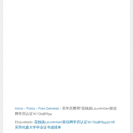
Inicio
›
Foros
›
Foro General
›
买学历费用º花钱搞Laurentian留信
网学历认证W/Q198654
Etiquetado:
花钱搞Laurentian留信网学历认证W/Q1986543008
买劳伦森大学毕业证书成绩单