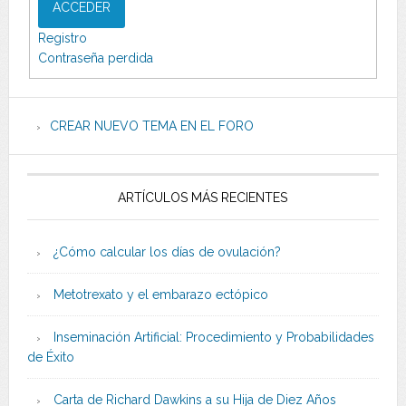
ACCEDER
Registro
Contraseña perdida
CREAR NUEVO TEMA EN EL FORO
ARTÍCULOS MÁS RECIENTES
¿Cómo calcular los días de ovulación?
Metotrexato y el embarazo ectópico
Inseminación Artificial: Procedimiento y Probabilidades
de Éxito
Carta de Richard Dawkins a su Hija de Diez Años