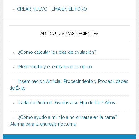
CREAR NUEVO TEMA EN EL FORO
ARTÍCULOS MÁS RECIENTES
¿Cómo calcular los días de ovulación?
Metotrexato y el embarazo ectópico
Inseminación Artificial: Procedimiento y Probabilidades
de Éxito
Carta de Richard Dawkins a su Hija de Diez Años
¿Cómo ayudo a mi hijo a no orinarse en la cama?
¡Alarma para la enuresis nocturna!