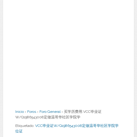
Inicio
›
Foros
›
Foro General
›
买学历费用.VCC毕业证
W/Q1986543008定做温哥华社区学院学
Etiquetado:
VCC毕业证W/Q1986543008定做温哥华社区学院学
位证