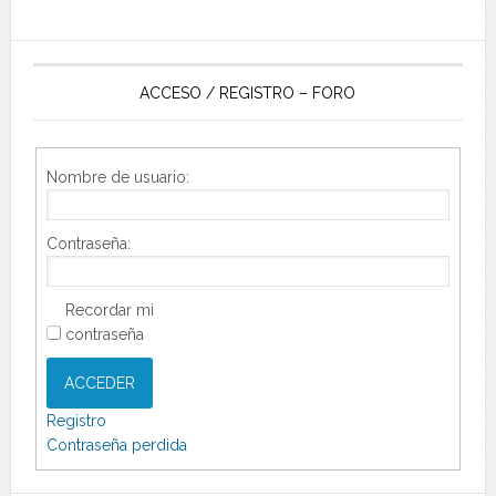
ACCESO / REGISTRO – FORO
Nombre de usuario:
Contraseña:
Recordar mi
contraseña
ACCEDER
Registro
Contraseña perdida