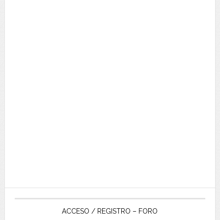
ACCESO / REGISTRO – FORO