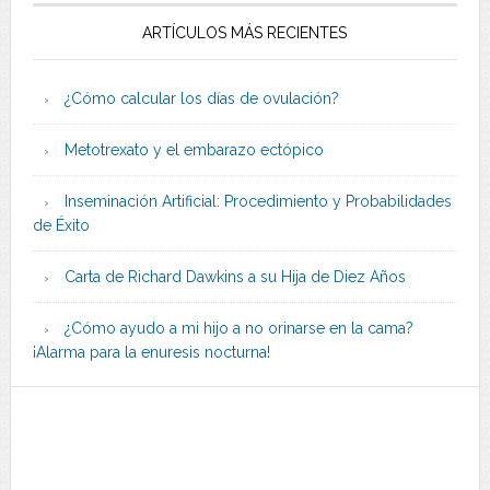
ARTÍCULOS MÁS RECIENTES
¿Cómo calcular los días de ovulación?
Metotrexato y el embarazo ectópico
Inseminación Artificial: Procedimiento y Probabilidades
de Éxito
Carta de Richard Dawkins a su Hija de Diez Años
¿Cómo ayudo a mi hijo a no orinarse en la cama?
¡Alarma para la enuresis nocturna!