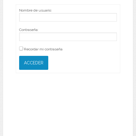
Nombre de usuario:
Contraseña:
Recordar mi contraseña
ACCEDER