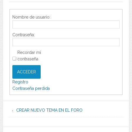
Nombre de usuario:
Contraseña:
Recordar mi
contraseña
ACCEDER
Registro
Contraseña perdida
CREAR NUEVO TEMA EN EL FORO