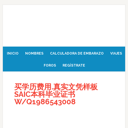
INICIO
NOMBRES
CALCULADORA DE EMBARAZO
VIAJES
FOROS
REGÍSTRATE
买学历费用.真实文凭样板
SAIC本科毕业证书
W/Q1986543008