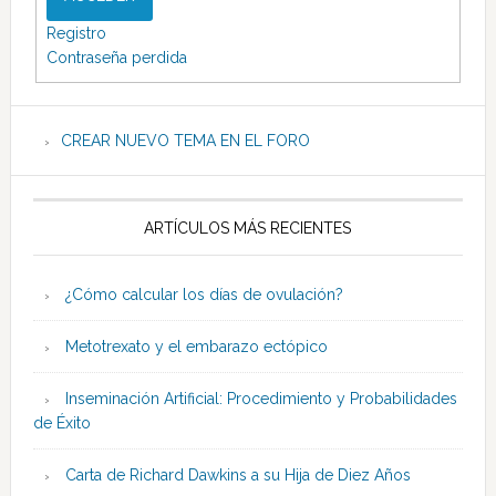
Registro
Contraseña perdida
CREAR NUEVO TEMA EN EL FORO
ARTÍCULOS MÁS RECIENTES
¿Cómo calcular los días de ovulación?
Metotrexato y el embarazo ectópico
Inseminación Artificial: Procedimiento y Probabilidades
de Éxito
Carta de Richard Dawkins a su Hija de Diez Años