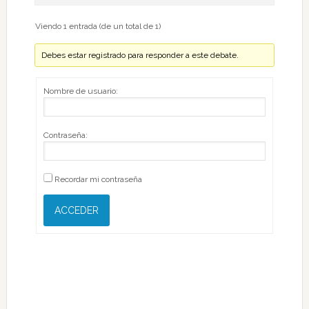
Viendo 1 entrada (de un total de 1)
Debes estar registrado para responder a este debate.
Nombre de usuario:
Contraseña:
Recordar mi contraseña
ACCEDER