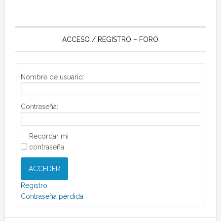
ACCESO / REGISTRO – FORO
Nombre de usuario:
Contraseña:
Recordar mi
contraseña
ACCEDER
Registro
Contraseña perdida