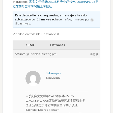
Etiquetado:
真实文凭样板SAIC本科毕业证书W/Q1986543008定
做芝加哥艺术学院硕士学位证
Este debate tiene 0 respuestas, 1 mensaje y ha sido
actualizado por última vez el
hace 3 años, 9 meses
por
Sidaamyas
.
Viendo 1 entrada (de un total de 1)
Autor
Entradas
octubre 31, 2022 a las 7:05 pm
#5331
Sidaamyas
Bloqueado
☆⋚真实文凭样板SAIC本科毕业证书
W/Q1986543008定做芝加哥艺术学院硕士学
位证,定制芝加哥艺术学院留信学历认证
Bachelor Degree Master