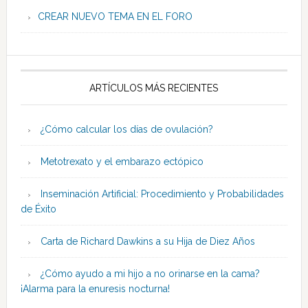
CREAR NUEVO TEMA EN EL FORO
ARTÍCULOS MÁS RECIENTES
¿Cómo calcular los días de ovulación?
Metotrexato y el embarazo ectópico
Inseminación Artificial: Procedimiento y Probabilidades
de Éxito
Carta de Richard Dawkins a su Hija de Diez Años
¿Cómo ayudo a mi hijo a no orinarse en la cama?
¡Alarma para la enuresis nocturna!