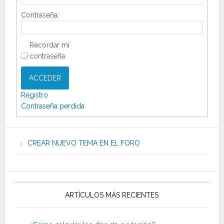
Contraseña:
Recordar mi
contraseña
ACCEDER
Registro
Contraseña perdida
CREAR NUEVO TEMA EN EL FORO
ARTÍCULOS MÁS RECIENTES