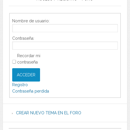
Nombre de usuario:
Contraseña:
Recordar mi
contraseña
ACCEDER
Registro
Contraseña perdida
CREAR NUEVO TEMA EN EL FORO