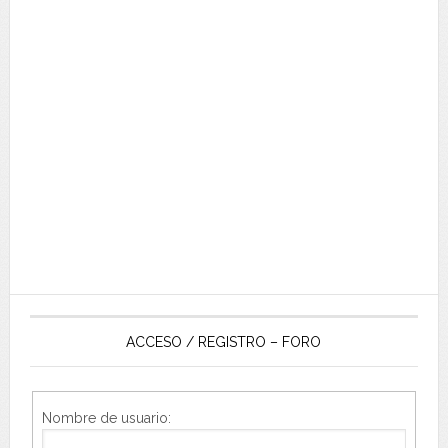
ACCESO / REGISTRO – FORO
Nombre de usuario: