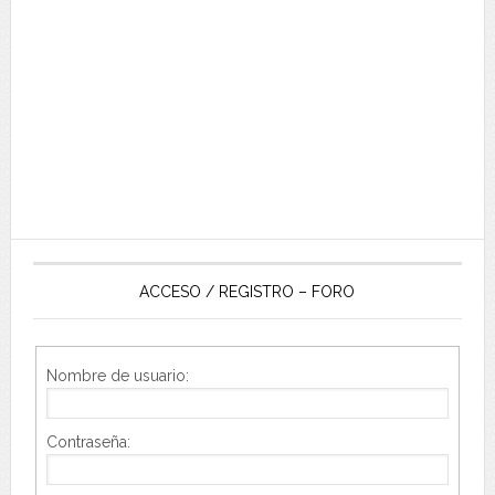
ACCESO / REGISTRO – FORO
Nombre de usuario:
Contraseña: