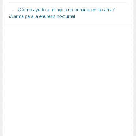
¿Cómo ayudo a mi hijo a no orinarse en la cama?
¡Alarma para la enuresis nocturna!