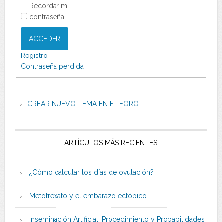
Recordar mi
contraseña
ACCEDER
Registro
Contraseña perdida
CREAR NUEVO TEMA EN EL FORO
ARTÍCULOS MÁS RECIENTES
¿Cómo calcular los días de ovulación?
Metotrexato y el embarazo ectópico
Inseminación Artificial: Procedimiento y Probabilidades