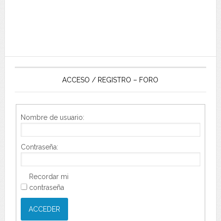
ACCESO / REGISTRO – FORO
Nombre de usuario:
Contraseña:
Recordar mi
contraseña
ACCEDER