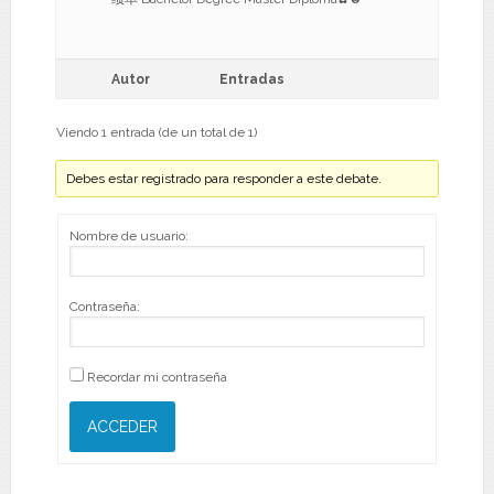
Autor
Entradas
Viendo 1 entrada (de un total de 1)
Debes estar registrado para responder a este debate.
Nombre de usuario:
Contraseña:
Recordar mi contraseña
ACCEDER