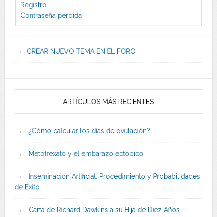
Registro
Contraseña perdida
CREAR NUEVO TEMA EN EL FORO
ARTÍCULOS MÁS RECIENTES
¿Cómo calcular los días de ovulación?
Metotrexato y el embarazo ectópico
Inseminación Artificial: Procedimiento y Probabilidades
de Éxito
Carta de Richard Dawkins a su Hija de Diez Años