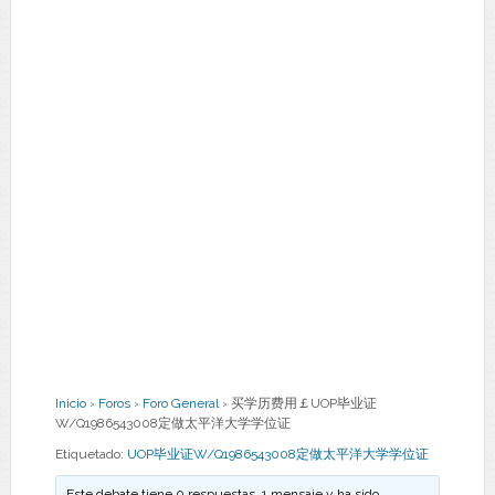
Inicio
›
Foros
›
Foro General
›
买学历费用￡UOP毕业证
W/Q1986543008定做太平洋大学学位证
Etiquetado:
UOP毕业证W/Q1986543008定做太平洋大学学位证
Este debate tiene 0 respuestas, 1 mensaje y ha sido