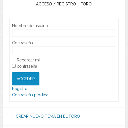
ACCESO / REGISTRO – FORO
Nombre de usuario:
Contraseña:
Recordar mi
contraseña
ACCEDER
Registro
Contraseña perdida
CREAR NUEVO TEMA EN EL FORO