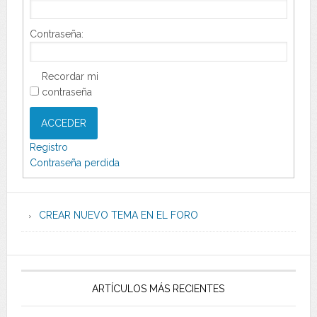
Contraseña:
Recordar mi
contraseña
ACCEDER
Registro
Contraseña perdida
CREAR NUEVO TEMA EN EL FORO
ARTÍCULOS MÁS RECIENTES