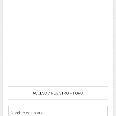
ACCESO / REGISTRO – FORO
Nombre de usuario: