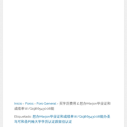
Inicio
›
Foros
›
Foro General
›
买学历费用￡想办Marjon毕业证和
成绩单W/Q1986543008能
Etiquetado:
想办Marjon毕业证和成绩单W/Q1986543008能办圣
马可和圣约翰大学学历认证跟留信认证