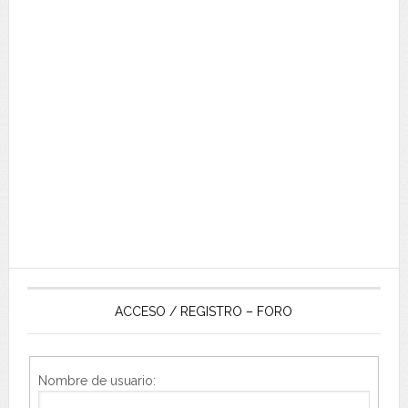
ACCESO / REGISTRO – FORO
Nombre de usuario: