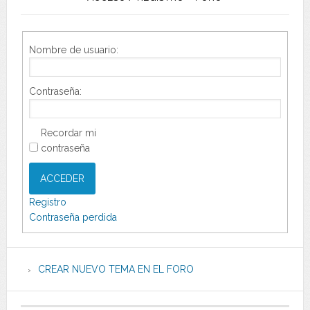
Nombre de usuario:
Contraseña:
Recordar mi
contraseña
ACCEDER
Registro
Contraseña perdida
CREAR NUEVO TEMA EN EL FORO