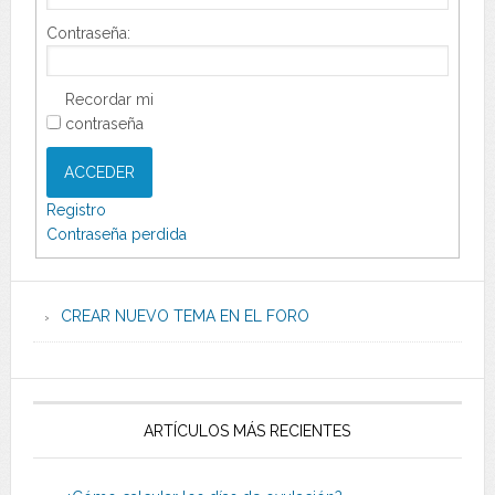
Contraseña:
Recordar mi
contraseña
ACCEDER
Registro
Contraseña perdida
CREAR NUEVO TEMA EN EL FORO
ARTÍCULOS MÁS RECIENTES