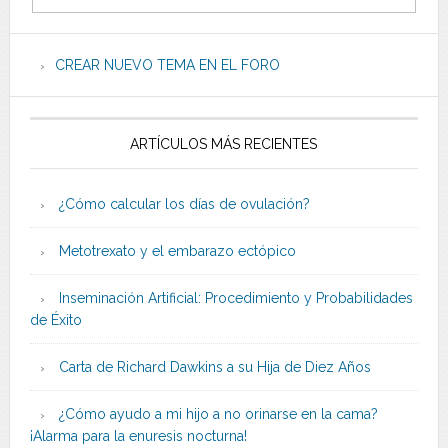
CREAR NUEVO TEMA EN EL FORO
ARTÍCULOS MÁS RECIENTES
¿Cómo calcular los días de ovulación?
Metotrexato y el embarazo ectópico
Inseminación Artificial: Procedimiento y Probabilidades
de Éxito
Carta de Richard Dawkins a su Hija de Diez Años
¿Cómo ayudo a mi hijo a no orinarse en la cama?
¡Alarma para la enuresis nocturna!