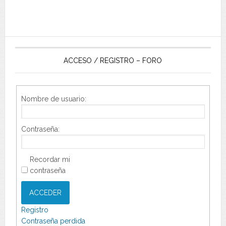
ACCESO / REGISTRO – FORO
Nombre de usuario:
Contraseña:
Recordar mi
contraseña
ACCEDER
Registro
Contraseña perdida