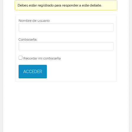
Debes estar registrado para responder a este debate.
Nombre de usuario:
Contraseña:
Recordar mi contraseña
ACCEDER