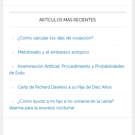
ARTÍCULOS MÁS RECIENTES
¿Cómo calcular los días de ovulación?
Metotrexato y el embarazo ectópico
Inseminación Artificial: Procedimiento y Probabilidades
de Éxito
Carta de Richard Dawkins a su Hija de Diez Años
¿Cómo ayudo a mi hijo a no orinarse en la cama?
¡Alarma para la enuresis nocturna!