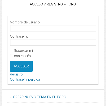
ACCESO / REGISTRO – FORO
Nombre de usuario:
Contraseña:
Recordar mi
contraseña
ACCEDER
Registro
Contraseña perdida
CREAR NUEVO TEMA EN EL FORO